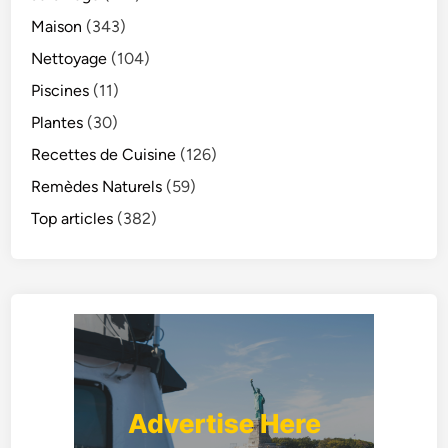
Maison
(343)
Nettoyage
(104)
Piscines
(11)
Plantes
(30)
Recettes de Cuisine
(126)
Remèdes Naturels
(59)
Top articles
(382)