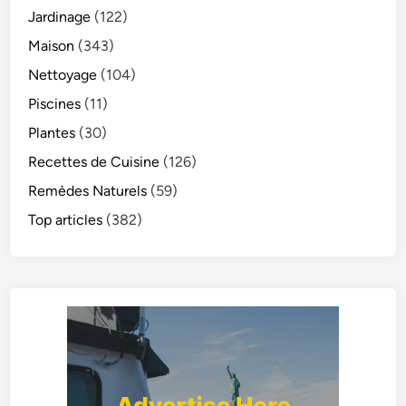
Jardinage
(122)
Maison
(343)
Nettoyage
(104)
Piscines
(11)
Plantes
(30)
Recettes de Cuisine
(126)
Remèdes Naturels
(59)
Top articles
(382)