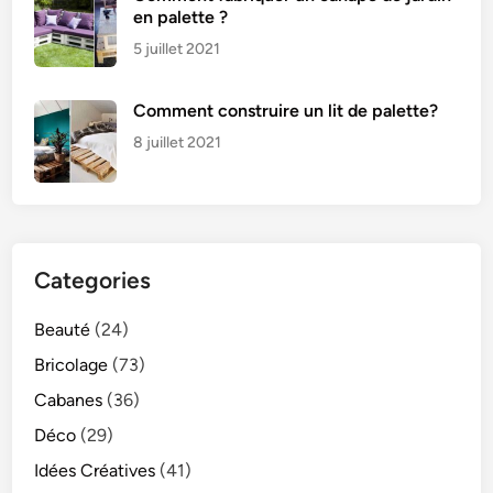
en palette ?
5 juillet 2021
Comment construire un lit de palette?
8 juillet 2021
Categories
Beauté
(24)
Bricolage
(73)
Cabanes
(36)
Déco
(29)
Idées Créatives
(41)