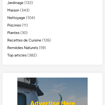
Jardinage
(122)
Maison
(343)
Nettoyage
(104)
Piscines
(11)
Plantes
(30)
Recettes de Cuisine
(126)
Remèdes Naturels
(59)
Top articles
(382)