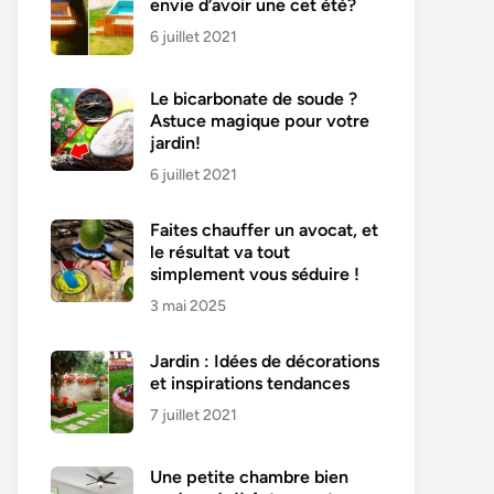
envie d’avoir une cet été?
6 juillet 2021
Le bicarbonate de soude ?
Astuce magique pour votre
jardin!
6 juillet 2021
Faites chauffer un avocat, et
le résultat va tout
simplement vous séduire !
3 mai 2025
Jardin : Idées de décorations
et inspirations tendances
7 juillet 2021
Une petite chambre bien