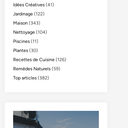
Idées Créatives
(41)
Jardinage
(122)
Maison
(343)
Nettoyage
(104)
Piscines
(11)
Plantes
(30)
Recettes de Cuisine
(126)
Remèdes Naturels
(59)
Top articles
(382)