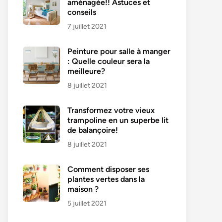
aménagée!! Astuces et
conseils
7 juillet 2021
Peinture pour salle à manger
: Quelle couleur sera la
meilleure?
8 juillet 2021
Transformez votre vieux
trampoline en un superbe lit
de balançoire!
8 juillet 2021
Comment disposer ses
plantes vertes dans la
maison ?
5 juillet 2021