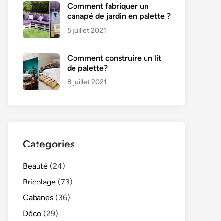
Comment fabriquer un
canapé de jardin en palette ?
5 juillet 2021
Comment construire un lit
de palette?
8 juillet 2021
Categories
Beauté
(24)
Bricolage
(73)
Cabanes
(36)
Déco
(29)