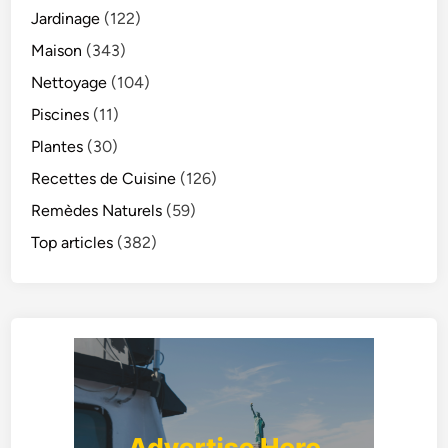
Jardinage
(122)
Maison
(343)
Nettoyage
(104)
Piscines
(11)
Plantes
(30)
Recettes de Cuisine
(126)
Remèdes Naturels
(59)
Top articles
(382)