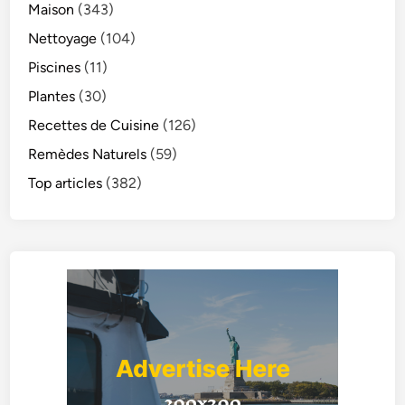
Maison
(343)
Nettoyage
(104)
Piscines
(11)
Plantes
(30)
Recettes de Cuisine
(126)
Remèdes Naturels
(59)
Top articles
(382)