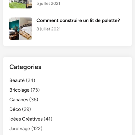
5 juillet 2021
Comment construire un lit de palette?
8 juillet 2021
Categories
Beauté
(24)
Bricolage
(73)
Cabanes
(36)
Déco
(29)
Idées Créatives
(41)
Jardinage
(122)