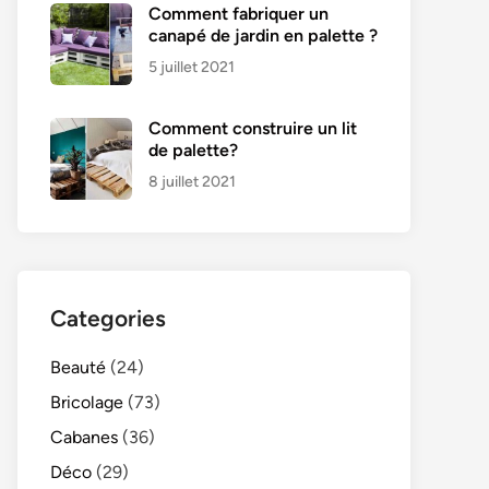
Comment fabriquer un
canapé de jardin en palette ?
5 juillet 2021
Comment construire un lit
de palette?
8 juillet 2021
Categories
Beauté
(24)
Bricolage
(73)
Cabanes
(36)
Déco
(29)