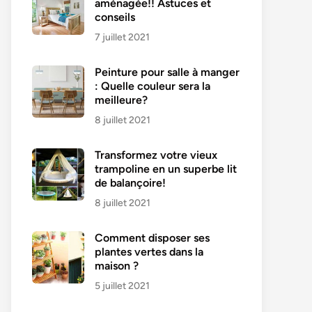
aménagée!! Astuces et
conseils
7 juillet 2021
Peinture pour salle à manger
: Quelle couleur sera la
meilleure?
8 juillet 2021
Transformez votre vieux
trampoline en un superbe lit
de balançoire!
8 juillet 2021
Comment disposer ses
plantes vertes dans la
maison ?
5 juillet 2021