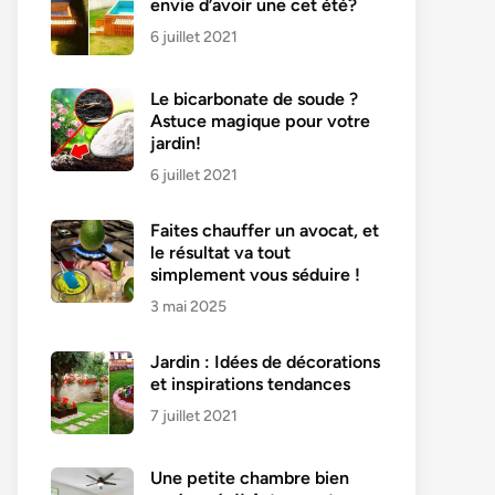
envie d’avoir une cet été?
6 juillet 2021
Le bicarbonate de soude ?
Astuce magique pour votre
jardin!
6 juillet 2021
Faites chauffer un avocat, et
le résultat va tout
simplement vous séduire !
3 mai 2025
Jardin : Idées de décorations
et inspirations tendances
7 juillet 2021
Une petite chambre bien