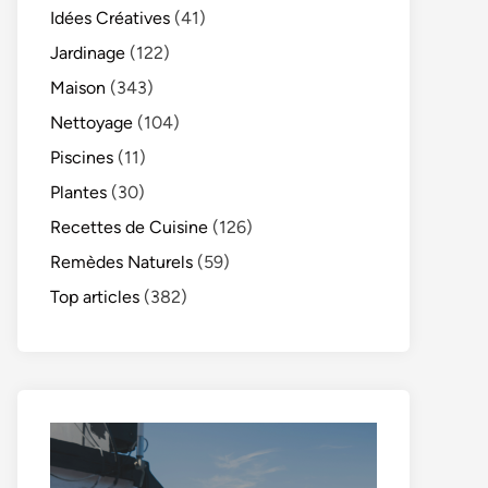
Idées Créatives
(41)
Jardinage
(122)
Maison
(343)
Nettoyage
(104)
Piscines
(11)
Plantes
(30)
Recettes de Cuisine
(126)
Remèdes Naturels
(59)
Top articles
(382)