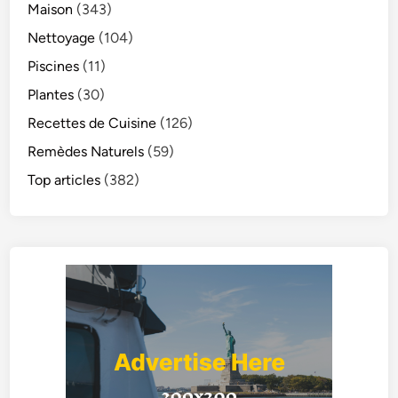
Maison
(343)
Nettoyage
(104)
Piscines
(11)
Plantes
(30)
Recettes de Cuisine
(126)
Remèdes Naturels
(59)
Top articles
(382)