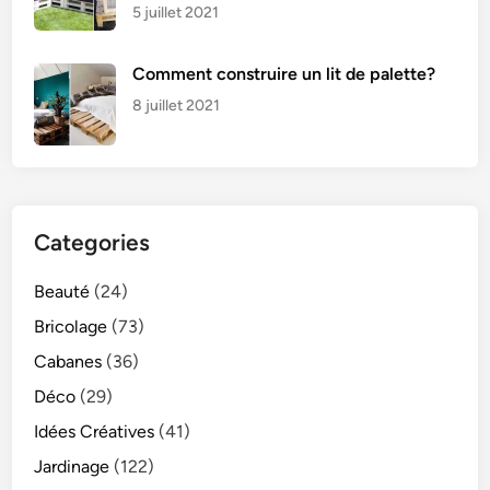
5 juillet 2021
Comment construire un lit de palette?
8 juillet 2021
Categories
Beauté
(24)
Bricolage
(73)
Cabanes
(36)
Déco
(29)
Idées Créatives
(41)
Jardinage
(122)