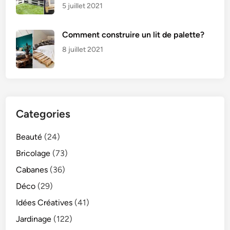
5 juillet 2021
Comment construire un lit de palette?
8 juillet 2021
Categories
Beauté
(24)
Bricolage
(73)
Cabanes
(36)
Déco
(29)
Idées Créatives
(41)
Jardinage
(122)