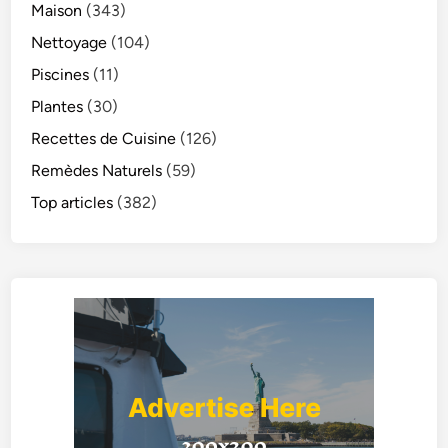
Maison
(343)
Nettoyage
(104)
Piscines
(11)
Plantes
(30)
Recettes de Cuisine
(126)
Remèdes Naturels
(59)
Top articles
(382)