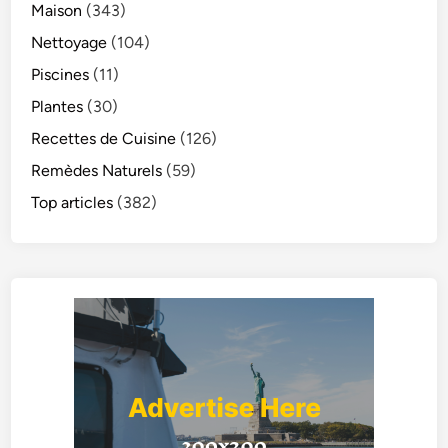
Maison
(343)
Nettoyage
(104)
Piscines
(11)
Plantes
(30)
Recettes de Cuisine
(126)
Remèdes Naturels
(59)
Top articles
(382)