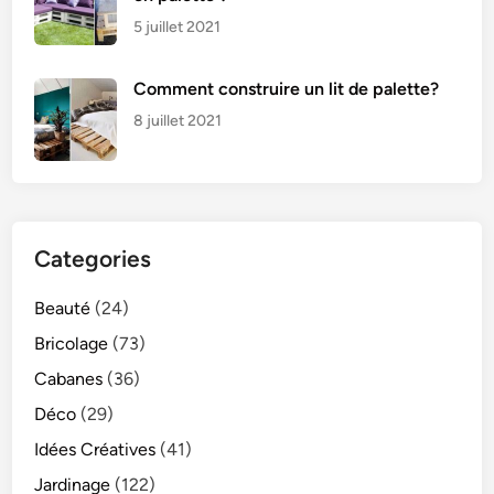
5 juillet 2021
Comment construire un lit de palette?
8 juillet 2021
Categories
Beauté
(24)
Bricolage
(73)
Cabanes
(36)
Déco
(29)
Idées Créatives
(41)
Jardinage
(122)