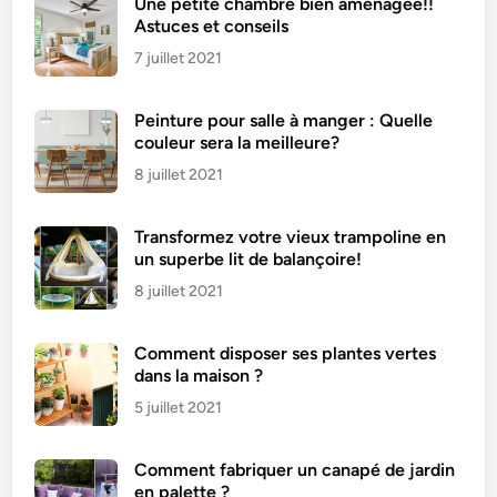
Une petite chambre bien aménagée!!
Astuces et conseils
7 juillet 2021
Peinture pour salle à manger : Quelle
couleur sera la meilleure?
8 juillet 2021
Transformez votre vieux trampoline en
un superbe lit de balançoire!
8 juillet 2021
Comment disposer ses plantes vertes
dans la maison ?
5 juillet 2021
Comment fabriquer un canapé de jardin
en palette ?