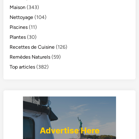
Maison
(343)
Nettoyage
(104)
Piscines
(11)
Plantes
(30)
Recettes de Cuisine
(126)
Remèdes Naturels
(59)
Top articles
(382)