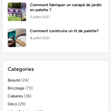
Comment fabriquer un canapé de jardin
en palette ?
5 juillet 2021
Comment construire un lit de palette?
8 juillet 2021
Categories
Beauté
(24)
Bricolage
(73)
Cabanes
(36)
Déco
(29)