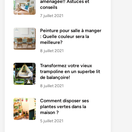
aménagée!! Astuces et
conseils
7 juillet 2021
Peinture pour salle à manger
: Quelle couleur sera la
meilleure?
8 juillet 2021
Transformez votre vieux
trampoline en un superbe lit
de balançoire!
8 juillet 2021
Comment disposer ses
plantes vertes dans la
maison ?
5 juillet 2021