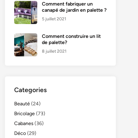
Comment fabriquer un
canapé de jardin en palette ?
5 juillet 2021
Comment construire un lit
de palette?
8 juillet 2021
Categories
Beauté
(24)
Bricolage
(73)
Cabanes
(36)
Déco
(29)