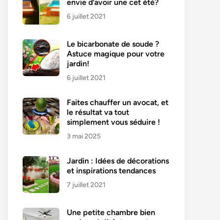
envie d’avoir une cet été?
6 juillet 2021
Le bicarbonate de soude ?
Astuce magique pour votre
jardin!
6 juillet 2021
Faites chauffer un avocat, et
le résultat va tout
simplement vous séduire !
3 mai 2025
Jardin : Idées de décorations
et inspirations tendances
7 juillet 2021
Une petite chambre bien