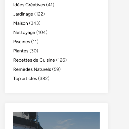
Idées Créatives
(41)
Jardinage
(122)
Maison
(343)
Nettoyage
(104)
Piscines
(11)
Plantes
(30)
Recettes de Cuisine
(126)
Remèdes Naturels
(59)
Top articles
(382)