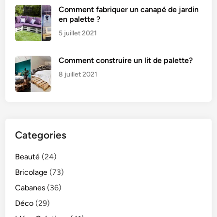
Comment fabriquer un canapé de jardin
en palette ?
5 juillet 2021
Comment construire un lit de palette?
8 juillet 2021
Categories
Beauté
(24)
Bricolage
(73)
Cabanes
(36)
Déco
(29)