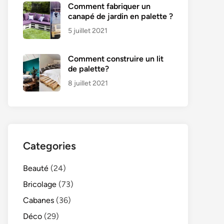
Comment fabriquer un
canapé de jardin en palette ?
5 juillet 2021
Comment construire un lit
de palette?
8 juillet 2021
Categories
Beauté
(24)
Bricolage
(73)
Cabanes
(36)
Déco
(29)