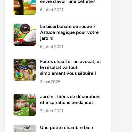
envie d’avoir une cet été?
6 juillet 2021
Le bicarbonate de soude ?
Astuce magique pour votre
jardin!
6 juillet 2021
Faites chauffer un avocat, et
le résultat va tout
simplement vous séduire !
3 mai 2025
Jardin : Idées de décorations
et inspirations tendances
7 juillet 2021
Une petite chambre bien