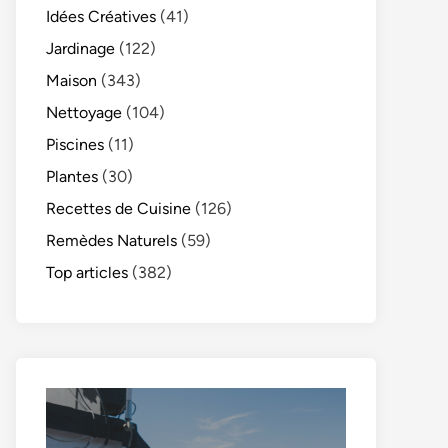
Idées Créatives
(41)
Jardinage
(122)
Maison
(343)
Nettoyage
(104)
Piscines
(11)
Plantes
(30)
Recettes de Cuisine
(126)
Remèdes Naturels
(59)
Top articles
(382)