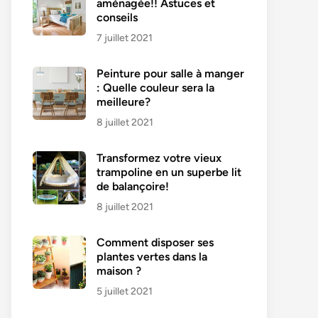
aménagée!! Astuces et
conseils
7 juillet 2021
Peinture pour salle à manger
: Quelle couleur sera la
meilleure?
8 juillet 2021
Transformez votre vieux
trampoline en un superbe lit
de balançoire!
8 juillet 2021
Comment disposer ses
plantes vertes dans la
maison ?
5 juillet 2021