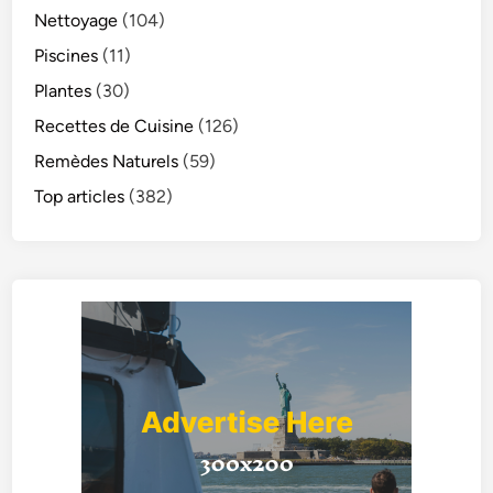
Nettoyage
(104)
Piscines
(11)
Plantes
(30)
Recettes de Cuisine
(126)
Remèdes Naturels
(59)
Top articles
(382)