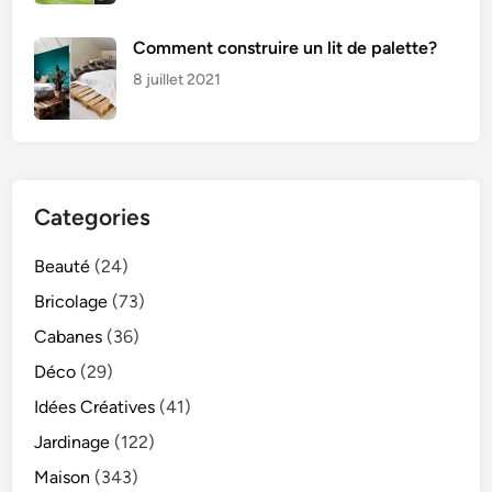
Comment construire un lit de palette?
8 juillet 2021
Categories
Beauté
(24)
Bricolage
(73)
Cabanes
(36)
Déco
(29)
Idées Créatives
(41)
Jardinage
(122)
Maison
(343)