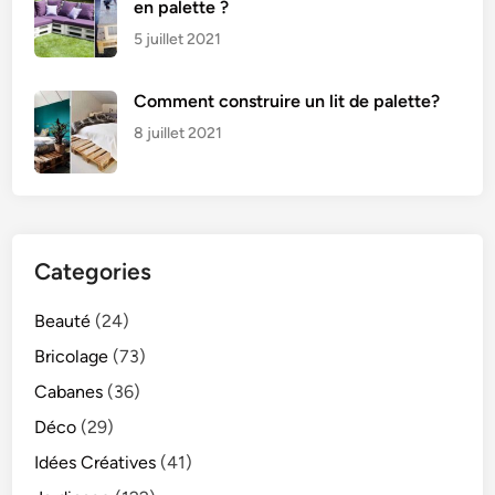
en palette ?
5 juillet 2021
Comment construire un lit de palette?
8 juillet 2021
Categories
Beauté
(24)
Bricolage
(73)
Cabanes
(36)
Déco
(29)
Idées Créatives
(41)