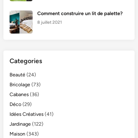
Comment construire un lit de palette?
8 juillet 2021
Categories
Beauté
(24)
Bricolage
(73)
Cabanes
(36)
Déco
(29)
Idées Créatives
(41)
Jardinage
(122)
Maison
(343)