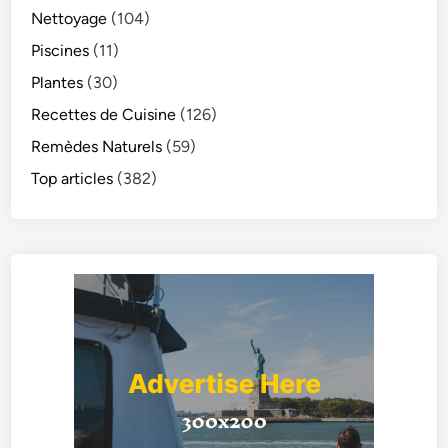
Nettoyage
(104)
Piscines
(11)
Plantes
(30)
Recettes de Cuisine
(126)
Remèdes Naturels
(59)
Top articles
(382)