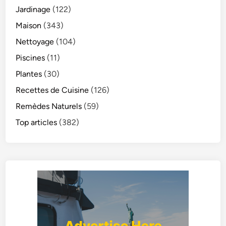
Jardinage
(122)
Maison
(343)
Nettoyage
(104)
Piscines
(11)
Plantes
(30)
Recettes de Cuisine
(126)
Remèdes Naturels
(59)
Top articles
(382)