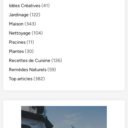
Idées Créatives
(41)
Jardinage
(122)
Maison
(343)
Nettoyage
(104)
Piscines
(11)
Plantes
(30)
Recettes de Cuisine
(126)
Remèdes Naturels
(59)
Top articles
(382)