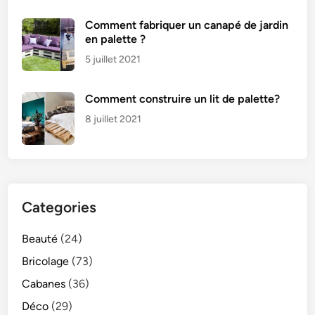
Comment fabriquer un canapé de jardin
en palette ?
5 juillet 2021
Comment construire un lit de palette?
8 juillet 2021
Categories
Beauté
(24)
Bricolage
(73)
Cabanes
(36)
Déco
(29)