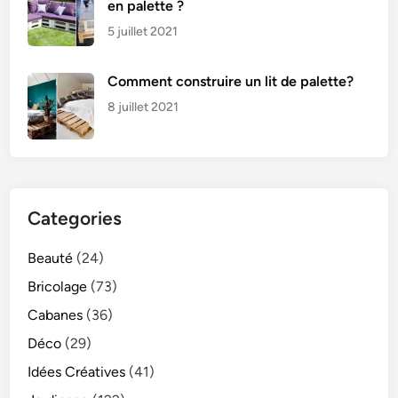
en palette ?
5 juillet 2021
Comment construire un lit de palette?
8 juillet 2021
Categories
Beauté
(24)
Bricolage
(73)
Cabanes
(36)
Déco
(29)
Idées Créatives
(41)