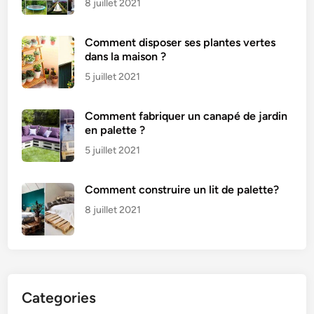
8 juillet 2021
Comment disposer ses plantes vertes
dans la maison ?
5 juillet 2021
Comment fabriquer un canapé de jardin
en palette ?
5 juillet 2021
Comment construire un lit de palette?
8 juillet 2021
Categories