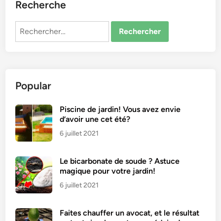
Recherche
Rechercher :
Popular
Piscine de jardin! Vous avez envie
d’avoir une cet été?
6 juillet 2021
Le bicarbonate de soude ? Astuce
magique pour votre jardin!
6 juillet 2021
Faites chauffer un avocat, et le résultat