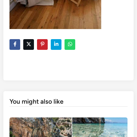
You might also like