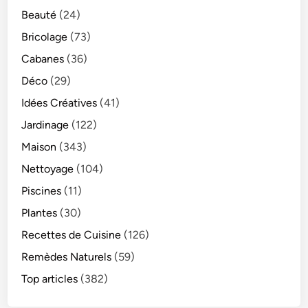
Beauté
(24)
Bricolage
(73)
Cabanes
(36)
Déco
(29)
Idées Créatives
(41)
Jardinage
(122)
Maison
(343)
Nettoyage
(104)
Piscines
(11)
Plantes
(30)
Recettes de Cuisine
(126)
Remèdes Naturels
(59)
Top articles
(382)