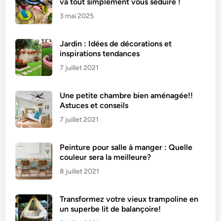
va tout simplement vous séduire !
3 mai 2025
Jardin : Idées de décorations et
inspirations tendances
7 juillet 2021
Une petite chambre bien aménagée!!
Astuces et conseils
7 juillet 2021
Peinture pour salle à manger : Quelle
couleur sera la meilleure?
8 juillet 2021
Transformez votre vieux trampoline en
un superbe lit de balançoire!