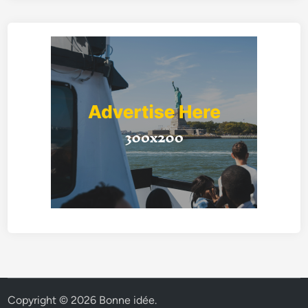
Copyright © 2026
Bonne idée
.