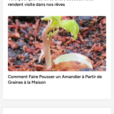
rendent visite dans nos rêves
Comment Faire Pousser un Amandier à Partir de
Graines à la Maison