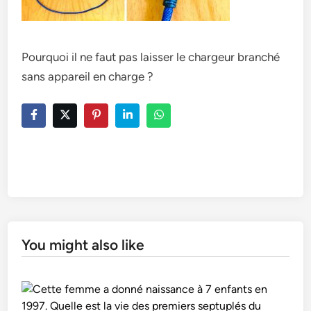
Pourquoi il ne faut pas laisser le chargeur branché
sans appareil en charge ?
You might also like