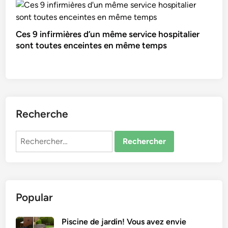
Ces 9 infirmières d’un même service hospitalier
sont toutes enceintes en même temps
Recherche
Rechercher :
Popular
Piscine de jardin! Vous avez envie