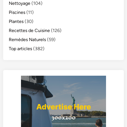
Nettoyage
(104)
Piscines
(11)
Plantes
(30)
Recettes de Cuisine
(126)
Remèdes Naturels
(59)
Top articles
(382)