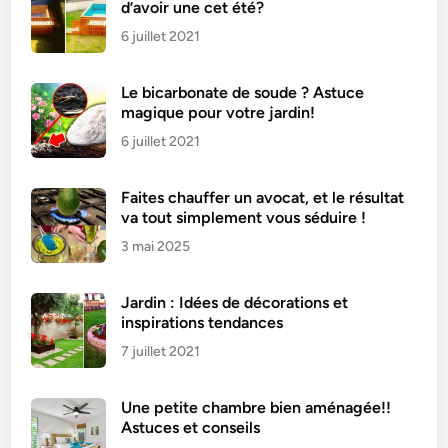
d’avoir une cet été?
6 juillet 2021
Le bicarbonate de soude ? Astuce
magique pour votre jardin!
6 juillet 2021
Faites chauffer un avocat, et le résultat
va tout simplement vous séduire !
3 mai 2025
Jardin : Idées de décorations et
inspirations tendances
7 juillet 2021
Une petite chambre bien aménagée!!
Astuces et conseils