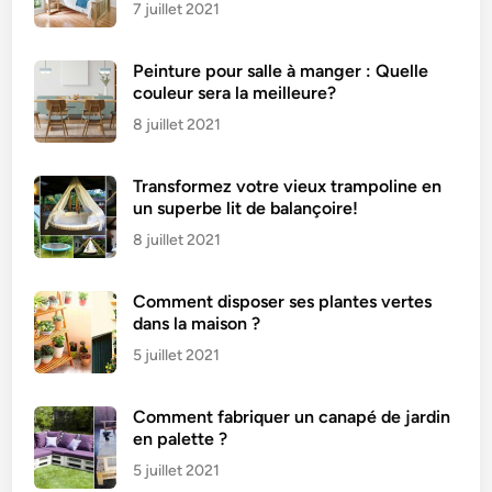
7 juillet 2021
Peinture pour salle à manger : Quelle
couleur sera la meilleure?
8 juillet 2021
Transformez votre vieux trampoline en
un superbe lit de balançoire!
8 juillet 2021
Comment disposer ses plantes vertes
dans la maison ?
5 juillet 2021
Comment fabriquer un canapé de jardin
en palette ?
5 juillet 2021