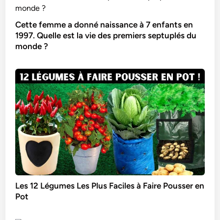
Cette femme a donné naissance à 7 enfants en
1997. Quelle est la vie des premiers septuplés du
monde ?
Les 12 Légumes Les Plus Faciles à Faire Pousser en
Pot