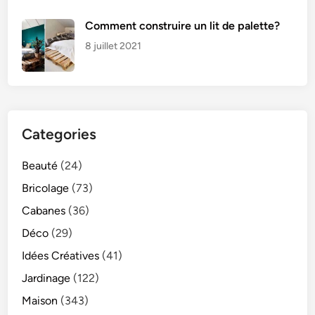
Comment construire un lit de palette?
8 juillet 2021
Categories
Beauté
(24)
Bricolage
(73)
Cabanes
(36)
Déco
(29)
Idées Créatives
(41)
Jardinage
(122)
Maison
(343)