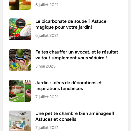
6 juillet 2021
Le bicarbonate de soude ? Astuce
magique pour votre jardin!
6 juillet 2021
Faites chauffer un avocat, et le résultat
va tout simplement vous séduire !
3 mai 2025
Jardin : Idées de décorations et
inspirations tendances
7 juillet 2021
Une petite chambre bien aménagée!!
Astuces et conseils
7 juillet 2021