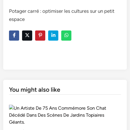
Potager carré : optimiser les cultures sur un petit
espace
You might also like