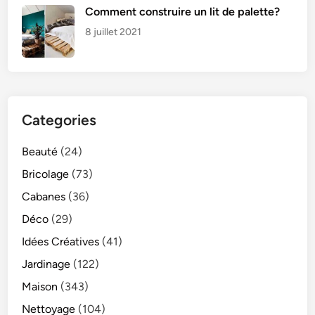
Comment construire un lit de palette?
8 juillet 2021
Categories
Beauté
(24)
Bricolage
(73)
Cabanes
(36)
Déco
(29)
Idées Créatives
(41)
Jardinage
(122)
Maison
(343)
Nettoyage
(104)