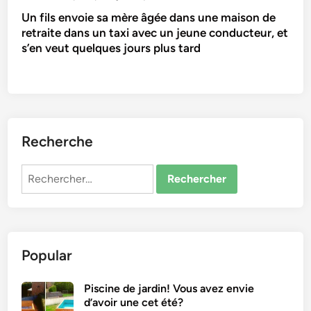
Un fils envoie sa mère âgée dans une maison de
retraite dans un taxi avec un jeune conducteur, et
s’en veut quelques jours plus tard
Recherche
Rechercher :
Popular
Piscine de jardin! Vous avez envie
d’avoir une cet été?