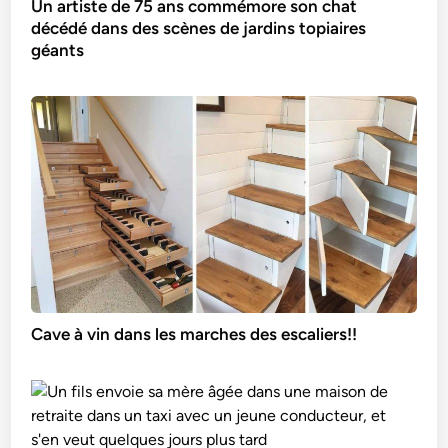
Un artiste de 75 ans commémore son chat
décédé dans des scènes de jardins topiaires
géants
Cave à vin dans les marches des escaliers!!