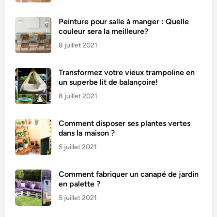
Peinture pour salle à manger : Quelle
couleur sera la meilleure?
8 juillet 2021
Transformez votre vieux trampoline en
un superbe lit de balançoire!
8 juillet 2021
Comment disposer ses plantes vertes
dans la maison ?
5 juillet 2021
Comment fabriquer un canapé de jardin
en palette ?
5 juillet 2021