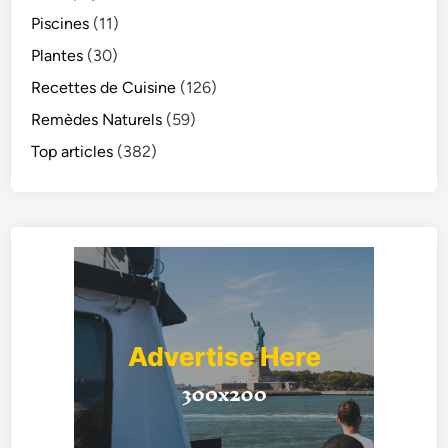
Piscines
(11)
Plantes
(30)
Recettes de Cuisine
(126)
Remèdes Naturels
(59)
Top articles
(382)