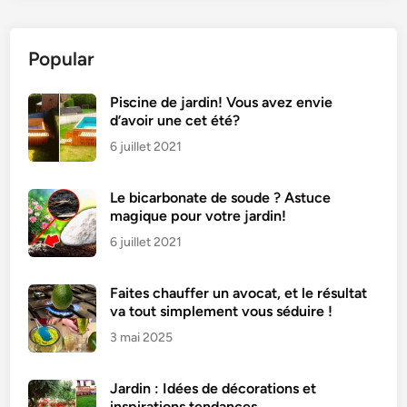
Popular
Piscine de jardin! Vous avez envie
d’avoir une cet été?
6 juillet 2021
Le bicarbonate de soude ? Astuce
magique pour votre jardin!
6 juillet 2021
Faites chauffer un avocat, et le résultat
va tout simplement vous séduire !
3 mai 2025
Jardin : Idées de décorations et
inspirations tendances