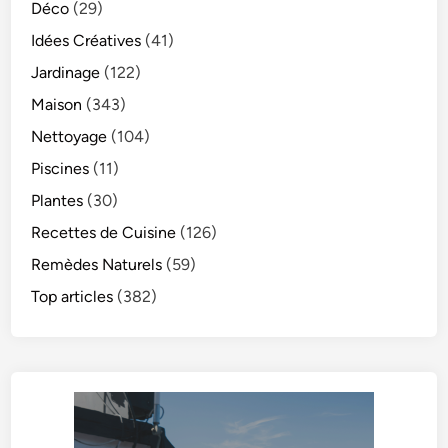
Déco
(29)
Idées Créatives
(41)
Jardinage
(122)
Maison
(343)
Nettoyage
(104)
Piscines
(11)
Plantes
(30)
Recettes de Cuisine
(126)
Remèdes Naturels
(59)
Top articles
(382)