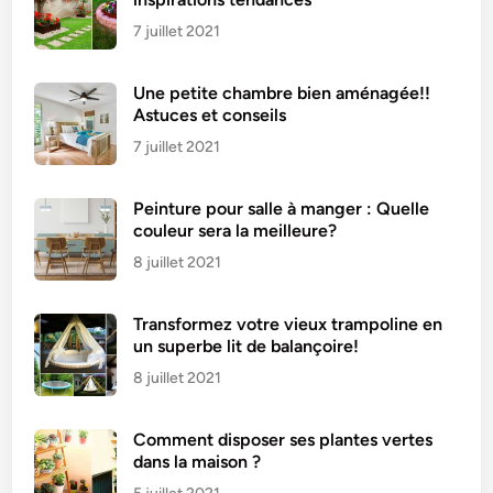
7 juillet 2021
Une petite chambre bien aménagée!!
Astuces et conseils
7 juillet 2021
Peinture pour salle à manger : Quelle
couleur sera la meilleure?
8 juillet 2021
Transformez votre vieux trampoline en
un superbe lit de balançoire!
8 juillet 2021
Comment disposer ses plantes vertes
dans la maison ?