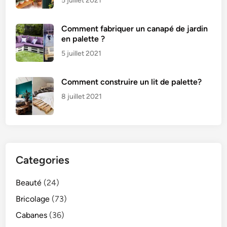
5 juillet 2021
Comment fabriquer un canapé de jardin
en palette ?
5 juillet 2021
Comment construire un lit de palette?
8 juillet 2021
Categories
Beauté
(24)
Bricolage
(73)
Cabanes
(36)