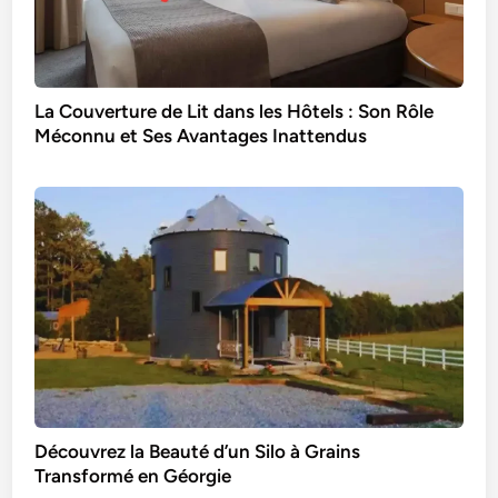
La Couverture de Lit dans les Hôtels : Son Rôle
Méconnu et Ses Avantages Inattendus
Découvrez la Beauté d’un Silo à Grains
Transformé en Géorgie