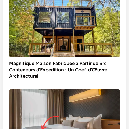
Magnifique Maison Fabriquée à Partir de Six
Conteneurs d’Expédition : Un Chef-d’Œuvre
Architectural