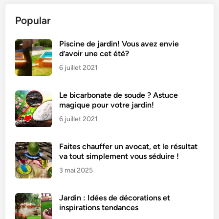
Popular
Piscine de jardin! Vous avez envie
d’avoir une cet été?
6 juillet 2021
Le bicarbonate de soude ? Astuce
magique pour votre jardin!
6 juillet 2021
Faites chauffer un avocat, et le résultat
va tout simplement vous séduire !
3 mai 2025
Jardin : Idées de décorations et
inspirations tendances