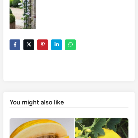
You might also like