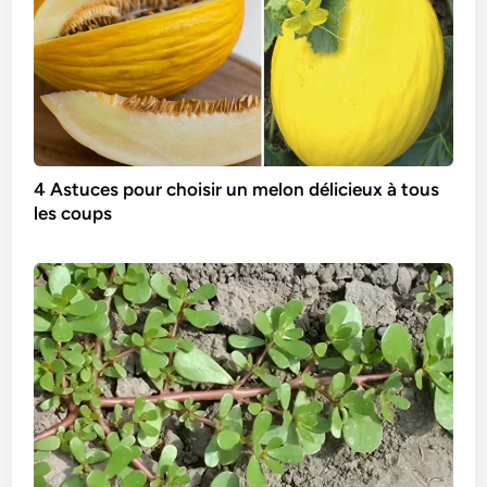
4 Astuces pour choisir un melon délicieux à tous
les coups