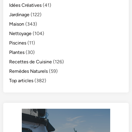
Idées Créatives
(41)
Jardinage
(122)
Maison
(343)
Nettoyage
(104)
Piscines
(11)
Plantes
(30)
Recettes de Cuisine
(126)
Remèdes Naturels
(59)
Top articles
(382)