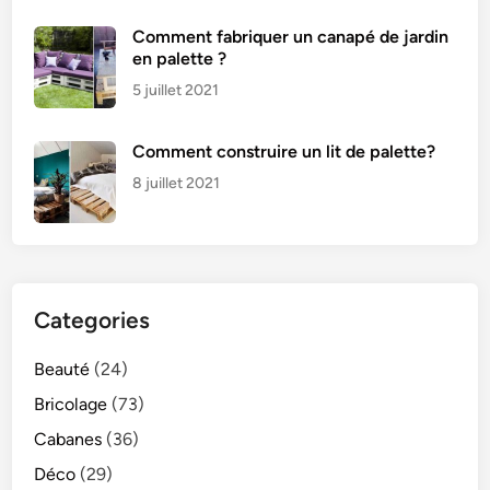
Comment fabriquer un canapé de jardin
en palette ?
5 juillet 2021
Comment construire un lit de palette?
8 juillet 2021
Categories
Beauté
(24)
Bricolage
(73)
Cabanes
(36)
Déco
(29)