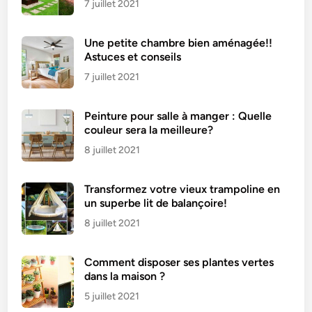
7 juillet 2021
Une petite chambre bien aménagée!!
Astuces et conseils
7 juillet 2021
Peinture pour salle à manger : Quelle
couleur sera la meilleure?
8 juillet 2021
Transformez votre vieux trampoline en
un superbe lit de balançoire!
8 juillet 2021
Comment disposer ses plantes vertes
dans la maison ?
5 juillet 2021