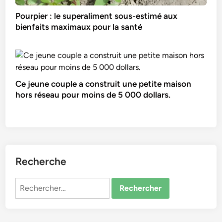
Pourpier : le superaliment sous-estimé aux
bienfaits maximaux pour la santé
Ce jeune couple a construit une petite maison
hors réseau pour moins de 5 000 dollars.
Recherche
Rechercher :