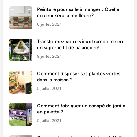
Peinture pour salle à manger : Quelle
couleur sera la meilleure?
8 juillet 2021
Transformez votre vieux trampoline en
un superbe lit de balançoire!
8 juillet 2021
Comment disposer ses plantes vertes
dans la maison ?
5 juillet 2021
Comment fabriquer un canapé de jardin
en palette ?
5 juillet 2021