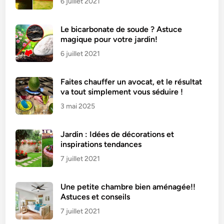
6 juillet 2021
Le bicarbonate de soude ? Astuce
magique pour votre jardin!
6 juillet 2021
Faites chauffer un avocat, et le résultat
va tout simplement vous séduire !
3 mai 2025
Jardin : Idées de décorations et
inspirations tendances
7 juillet 2021
Une petite chambre bien aménagée!!
Astuces et conseils
7 juillet 2021