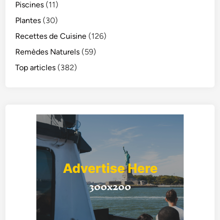
Piscines
(11)
Plantes
(30)
Recettes de Cuisine
(126)
Remèdes Naturels
(59)
Top articles
(382)