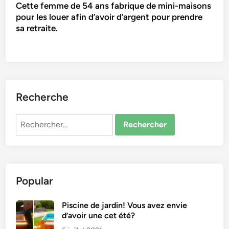
Cette femme de 54 ans fabrique de mini-maisons
pour les louer afin d’avoir d’argent pour prendre
sa retraite.
Recherche
Rechercher :
Popular
Piscine de jardin! Vous avez envie
d’avoir une cet été?