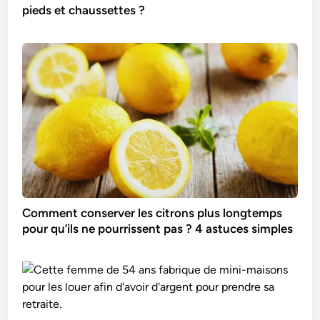
pieds et chaussettes ?
Comment conserver les citrons plus longtemps
pour qu’ils ne pourrissent pas ? 4 astuces simples