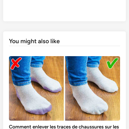
You might also like
Comment enlever les traces de chaussures sur les