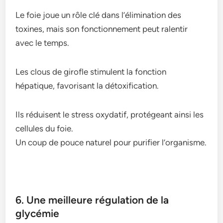
Le foie joue un rôle clé dans l’élimination des
toxines, mais son fonctionnement peut ralentir
avec le temps.
Les clous de girofle stimulent la fonction
hépatique, favorisant la détoxification.
Ils réduisent le stress oxydatif, protégeant ainsi les
cellules du foie.
Un coup de pouce naturel pour purifier l’organisme.
6. Une meilleure régulation de la
glycémie