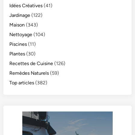
Idées Créatives
(41)
Jardinage
(122)
Maison
(343)
Nettoyage
(104)
Piscines
(11)
Plantes
(30)
Recettes de Cuisine
(126)
Remèdes Naturels
(59)
Top articles
(382)