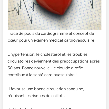
Trace de pouls du cardiogramme et concept de
cœur pour un examen médical cardiovasculaire
L’hypertension, le cholestérol et les troubles
circulatoires deviennent des préoccupations après
50 ans. Bonne nouvelle : le clou de girofle
contribue à la santé cardiovasculaire !
Il favorise une bonne circulation sanguine,
réduisant les risques de caillots.