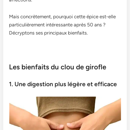
Mais concrètement, pourquoi cette épice est-elle
particulièrement intéressante après 50 ans ?
Décryptons ses principaux bienfaits.
Les bienfaits du clou de girofle
1. Une digestion plus légère et efficace