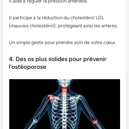
Il aide à réguler la pression artérielle.
Il participe à la réduction du cholestérol LDL
(mauvais cholestérol), protégeant ainsi les artères.
Un simple geste pour prendre soin de votre cœur.
4. Des os plus solides pour prévenir
l’ostéoporose