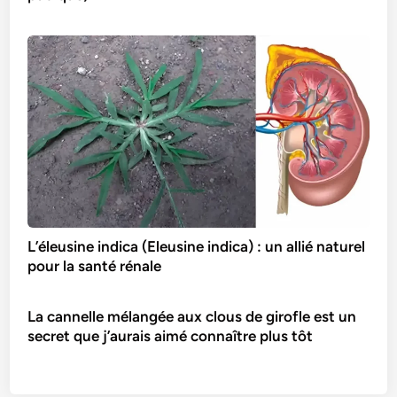
L’éleusine indica (Eleusine indica) : un allié naturel
pour la santé rénale
La cannelle mélangée aux clous de girofle est un
secret que j’aurais aimé connaître plus tôt