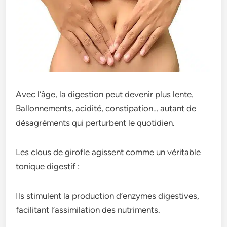
Avec l’âge, la digestion peut devenir plus lente.
Ballonnements, acidité, constipation… autant de
désagréments qui perturbent le quotidien.
Les clous de girofle agissent comme un véritable
tonique digestif :
Ils stimulent la production d’enzymes digestives,
facilitant l’assimilation des nutriments.