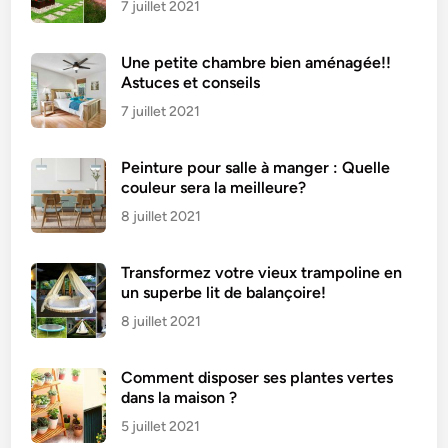
7 juillet 2021
Une petite chambre bien aménagée!!
Astuces et conseils
7 juillet 2021
Peinture pour salle à manger : Quelle
couleur sera la meilleure?
8 juillet 2021
Transformez votre vieux trampoline en
un superbe lit de balançoire!
8 juillet 2021
Comment disposer ses plantes vertes
dans la maison ?
5 juillet 2021