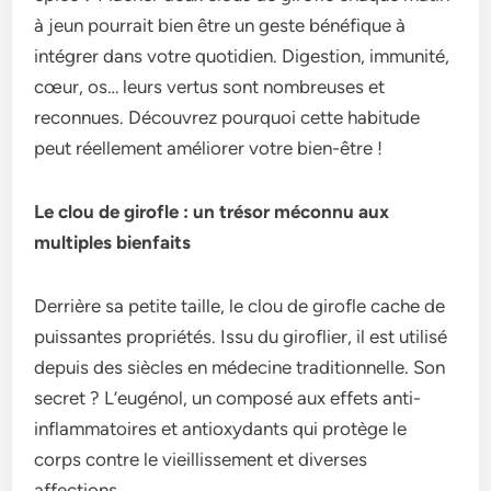
à jeun pourrait bien être un geste bénéfique à
intégrer dans votre quotidien. Digestion, immunité,
cœur, os… leurs vertus sont nombreuses et
reconnues. Découvrez pourquoi cette habitude
peut réellement améliorer votre bien-être !
Le clou de girofle : un trésor méconnu aux
multiples bienfaits
Derrière sa petite taille, le clou de girofle cache de
puissantes propriétés. Issu du giroflier, il est utilisé
depuis des siècles en médecine traditionnelle. Son
secret ? L’eugénol, un composé aux effets anti-
inflammatoires et antioxydants qui protège le
corps contre le vieillissement et diverses
affections.