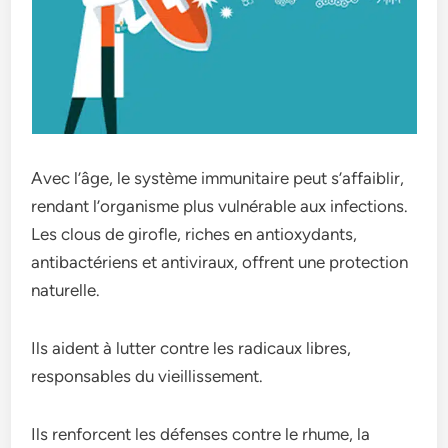
Avec l’âge, le système immunitaire peut s’affaiblir,
rendant l’organisme plus vulnérable aux infections.
Les clous de girofle, riches en antioxydants,
antibactériens et antiviraux, offrent une protection
naturelle.
Ils aident à lutter contre les radicaux libres,
responsables du vieillissement.
Ils renforcent les défenses contre le rhume, la