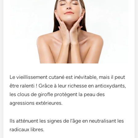
Le vieillissement cutané est inévitable, mais il peut
être ralenti ! Grâce à leur richesse en antioxydants,
les clous de girofle protègent la peau des
agressions extérieures.
Ils atténuent les signes de l’âge en neutralisant les
radicaux libres.