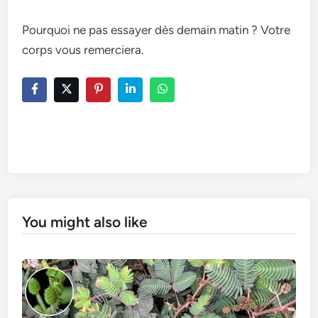
Pourquoi ne pas essayer dès demain matin ? Votre
corps vous remerciera.
You might also like