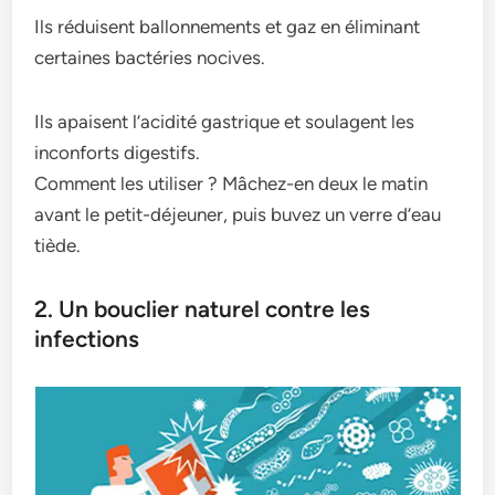
Ils réduisent ballonnements et gaz en éliminant
certaines bactéries nocives.
Ils apaisent l’acidité gastrique et soulagent les
inconforts digestifs.
Comment les utiliser ? Mâchez-en deux le matin
avant le petit-déjeuner, puis buvez un verre d’eau
tiède.
2. Un bouclier naturel contre les
infections