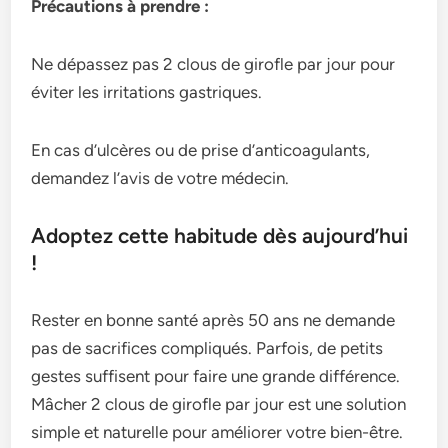
Précautions à prendre :
Ne dépassez pas 2 clous de girofle par jour pour
éviter les irritations gastriques.
En cas d’ulcères ou de prise d’anticoagulants,
demandez l’avis de votre médecin.
Adoptez cette habitude dès aujourd’hui
!
Rester en bonne santé après 50 ans ne demande
pas de sacrifices compliqués. Parfois, de petits
gestes suffisent pour faire une grande différence.
Mâcher 2 clous de girofle par jour est une solution
simple et naturelle pour améliorer votre bien-être.