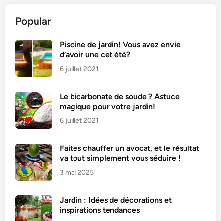
Popular
Piscine de jardin! Vous avez envie
d’avoir une cet été?
6 juillet 2021
Le bicarbonate de soude ? Astuce
magique pour votre jardin!
6 juillet 2021
Faites chauffer un avocat, et le résultat
va tout simplement vous séduire !
3 mai 2025
Jardin : Idées de décorations et
inspirations tendances