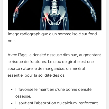
Image radiographique d’un homme isolé sur fond
noir.
Avec l’âge, la densité osseuse diminue, augmentant
le risque de fractures. Le clou de girofle est une
source naturelle de manganèse, un minéral
essentiel pour la solidité des os.
Il favorise le maintien d’une bonne densité
osseuse.
Il soutient l’absorption du calcium, renforçant