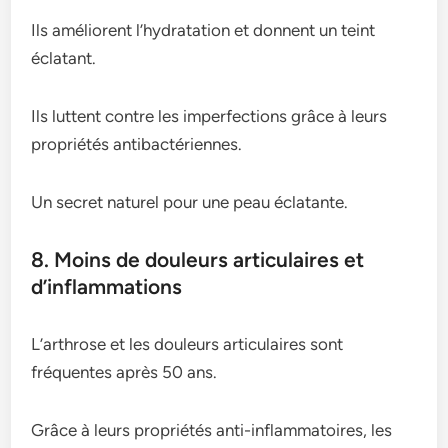
Ils améliorent l’hydratation et donnent un teint
éclatant.
Ils luttent contre les imperfections grâce à leurs
propriétés antibactériennes.
Un secret naturel pour une peau éclatante.
8. Moins de douleurs articulaires et
d’inflammations
L’arthrose et les douleurs articulaires sont
fréquentes après 50 ans.
Grâce à leurs propriétés anti-inflammatoires, les