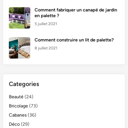
Comment fabriquer un canapé de jardin
en palette ?
5 juillet 2021
Comment construire un lit de palette?
8 juillet 2021
Categories
Beauté
(24)
Bricolage
(73)
Cabanes
(36)
Déco
(29)