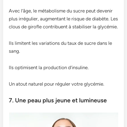
Avec l’âge, le métabolisme du sucre peut devenir
plus irrégulier, augmentant le risque de diabète. Les
clous de girofle contribuent à stabiliser la glycémie.
Ils limitent les variations du taux de sucre dans le
sang.
Ils optimisent la production d’insuline.
Un atout naturel pour réguler votre glycémie.
7. Une peau plus jeune et lumineuse