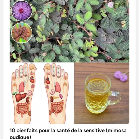
10 bienfaits pour la santé de la sensitive (mimosa
pudique)