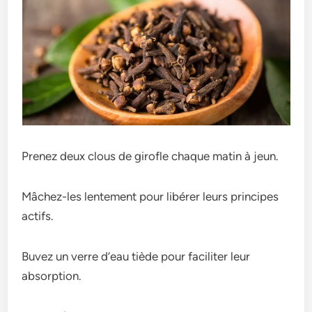
Prenez deux clous de girofle chaque matin à jeun.
Mâchez-les lentement pour libérer leurs principes
actifs.
Buvez un verre d’eau tiède pour faciliter leur
absorption.