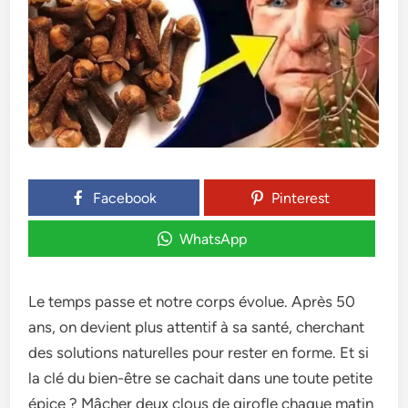
Facebook
Pinterest
WhatsApp
Le temps passe et notre corps évolue. Après 50
ans, on devient plus attentif à sa santé, cherchant
des solutions naturelles pour rester en forme. Et si
la clé du bien-être se cachait dans une toute petite
épice ? Mâcher deux clous de girofle chaque matin