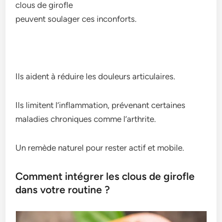
clous de girofle
peuvent soulager ces inconforts.
Ils aident à réduire les douleurs articulaires.
Ils limitent l’inflammation, prévenant certaines
maladies chroniques comme l’arthrite.
Un remède naturel pour rester actif et mobile.
Comment intégrer les clous de girofle
dans votre routine ?