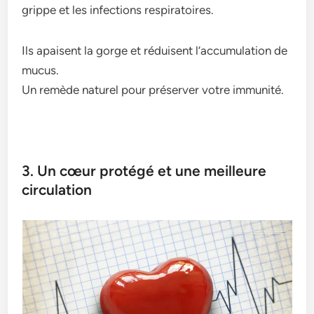
grippe et les infections respiratoires.
Ils apaisent la gorge et réduisent l’accumulation de
mucus.
Un remède naturel pour préserver votre immunité.
3. Un cœur protégé et une meilleure
circulation