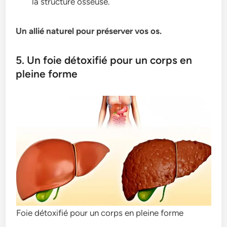
la structure osseuse.
Un allié naturel pour préserver vos os.
5. Un foie détoxifié pour un corps en
pleine forme
Foie détoxifié pour un corps en pleine forme