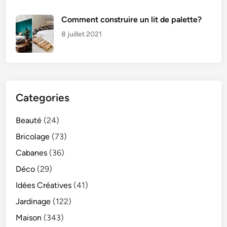
Comment construire un lit de palette?
8 juillet 2021
Categories
Beauté
(24)
Bricolage
(73)
Cabanes
(36)
Déco
(29)
Idées Créatives
(41)
Jardinage
(122)
Maison
(343)