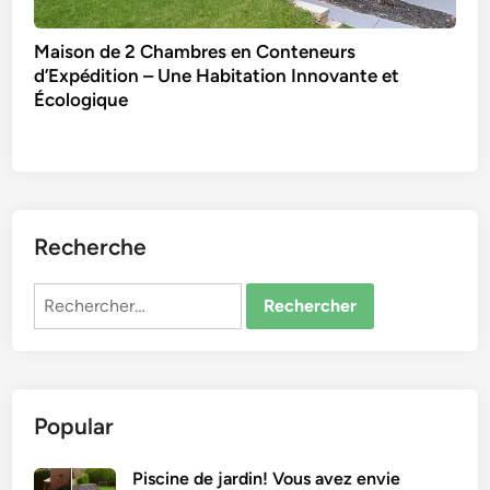
Maison de 2 Chambres en Conteneurs
d’Expédition – Une Habitation Innovante et
Écologique
Recherche
Rechercher :
Popular
Piscine de jardin! Vous avez envie