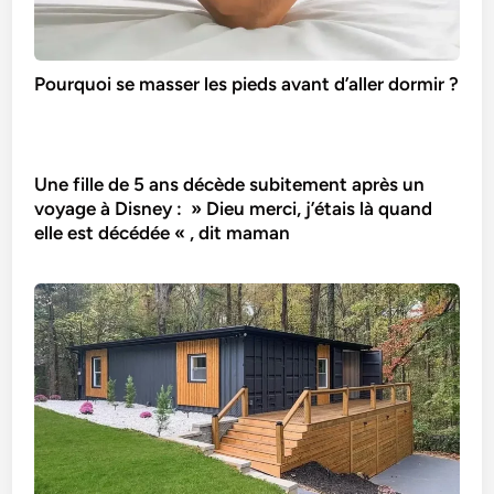
Pourquoi se masser les pieds avant d’aller dormir ?
Une fille de 5 ans décède subitement après un
voyage à Disney : » Dieu merci, j’étais là quand
elle est décédée « , dit maman