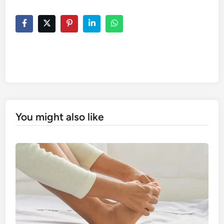
You might also like