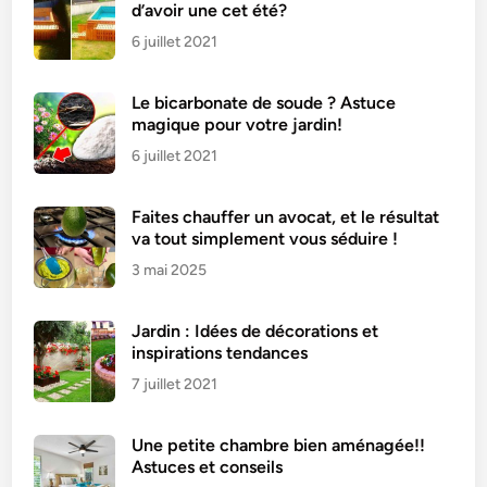
d’avoir une cet été?
6 juillet 2021
Le bicarbonate de soude ? Astuce
magique pour votre jardin!
6 juillet 2021
Faites chauffer un avocat, et le résultat
va tout simplement vous séduire !
3 mai 2025
Jardin : Idées de décorations et
inspirations tendances
7 juillet 2021
Une petite chambre bien aménagée!!
Astuces et conseils