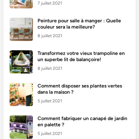
7 juillet 2021
Peinture pour salle à manger : Quelle
couleur sera la meilleure?
8 juillet 2021
Transformez votre vieux trampoline en
un superbe lit de balançoire!
8 juillet 2021
Comment disposer ses plantes vertes
dans la maison ?
5 juillet 2021
Comment fabriquer un canapé de jardin
en palette ?
5 juillet 2021