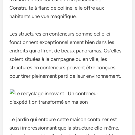
Construite à flanc de colline, elle offre aux
habitants une vue magnifique.
Les structures en conteneurs comme celle-ci
fonctionnent exceptionnellement bien dans les
endroits qui offrent de beaux panoramas. Qu’elles
soient situées à la campagne ou en ville, les
structures en conteneurs peuvent être conçues
pour tirer pleinement parti de leur environnement.
Le jardin qui entoure cette maison container est
aussi impressionnant que la structure elle-même.