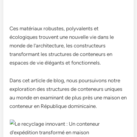
Ces matériaux robustes, polyvalents et
écologiques trouvent une nouvelle vie dans le
monde de l’architecture, les constructeurs
transformant les structures de conteneurs en
espaces de vie élégants et fonctionnels.
Dans cet article de blog, nous poursuivons notre
exploration des structures de conteneurs uniques
au monde en examinant de plus près une maison en
conteneur en République dominicaine.