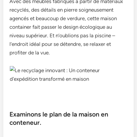
Avec des meubles fabriqués à partir de matériaux
recyclés, des détails en pierre soigneusement
agencés et beaucoup de verdure, cette maison
container fait passer le design écologique au
niveau supérieur. Et n’oublions pas la piscine –
l’endroit idéal pour se détendre, se relaxer et
profiter de la vue.
Examinons le plan de la maison en
conteneur.