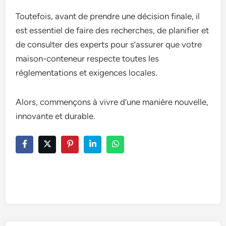
Toutefois, avant de prendre une décision finale, il
est essentiel de faire des recherches, de planifier et
de consulter des experts pour s’assurer que votre
maison-conteneur respecte toutes les
réglementations et exigences locales.
Alors, commençons à vivre d’une manière nouvelle,
innovante et durable.