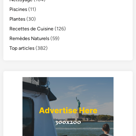
Piscines
(11)
Plantes
(30)
Recettes de Cuisine
(126)
Remèdes Naturels
(59)
Top articles
(382)