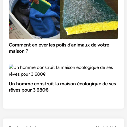
Comment enlever les poils d’animaux de votre
maison ?
Un homme construit la maison écologique de ses
rêves pour 3 680€