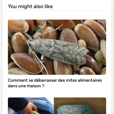
You might also like
Comment se débarrasser des mites alimentaires
dans une maison ?