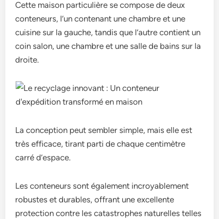
Cette maison particulière se compose de deux
conteneurs, l’un contenant une chambre et une
cuisine sur la gauche, tandis que l’autre contient un
coin salon, une chambre et une salle de bains sur la
droite.
La conception peut sembler simple, mais elle est
très efficace, tirant parti de chaque centimètre
carré d’espace.
Les conteneurs sont également incroyablement
robustes et durables, offrant une excellente
protection contre les catastrophes naturelles telles