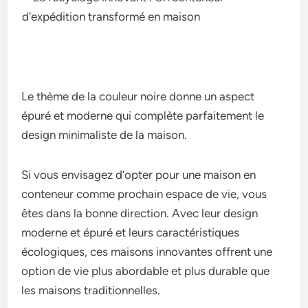
Le thème de la couleur noire donne un aspect
épuré et moderne qui complète parfaitement le
design minimaliste de la maison.
Si vous envisagez d’opter pour une maison en
conteneur comme prochain espace de vie, vous
êtes dans la bonne direction. Avec leur design
moderne et épuré et leurs caractéristiques
écologiques, ces maisons innovantes offrent une
option de vie plus abordable et plus durable que
les maisons traditionnelles.