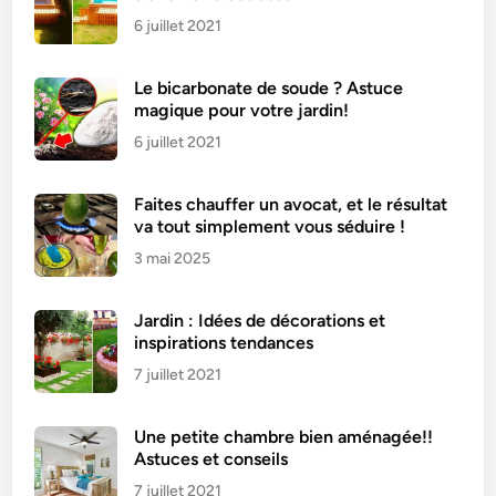
6 juillet 2021
Le bicarbonate de soude ? Astuce
magique pour votre jardin!
6 juillet 2021
Faites chauffer un avocat, et le résultat
va tout simplement vous séduire !
3 mai 2025
Jardin : Idées de décorations et
inspirations tendances
7 juillet 2021
Une petite chambre bien aménagée!!
Astuces et conseils
7 juillet 2021