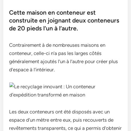
Cette maison en conteneur est
construite en joignant deux conteneurs
de 20 pieds l’un à l’autre.
Contrairement à de nombreuses maisons en
conteneur, celle-ci n’a pas les larges côtés
généralement ajoutés l’un à l’autre pour créer plus
d’espace à l’intérieur.
Les deux conteneurs ont été disposés avec un
espace d’un mètre entre eux, puis recouverts de
revêtements transparents, ce qui a permis d’obtenir