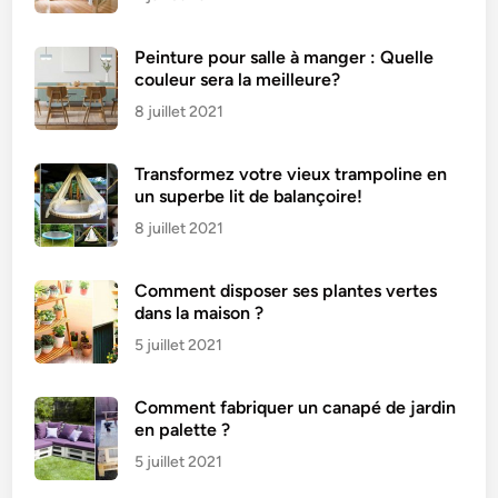
Peinture pour salle à manger : Quelle
couleur sera la meilleure?
8 juillet 2021
Transformez votre vieux trampoline en
un superbe lit de balançoire!
8 juillet 2021
Comment disposer ses plantes vertes
dans la maison ?
5 juillet 2021
Comment fabriquer un canapé de jardin
en palette ?
5 juillet 2021