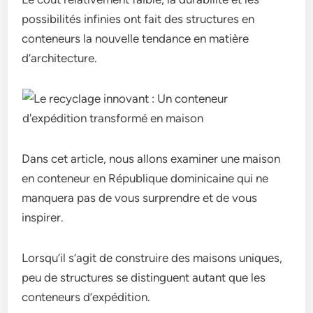
possibilités infinies ont fait des structures en
conteneurs la nouvelle tendance en matière
d’architecture.
Dans cet article, nous allons examiner une maison
en conteneur en République dominicaine qui ne
manquera pas de vous surprendre et de vous
inspirer.
Lorsqu’il s’agit de construire des maisons uniques,
peu de structures se distinguent autant que les
conteneurs d’expédition.