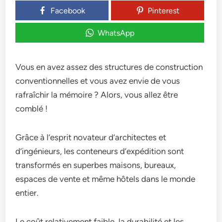
Facebook
Pinterest
WhatsApp
Vous en avez assez des structures de construction
conventionnelles et vous avez envie de vous
rafraîchir la mémoire ? Alors, vous allez être
comblé !
Grâce à l’esprit novateur d’architectes et
d’ingénieurs, les conteneurs d’expédition sont
transformés en superbes maisons, bureaux,
espaces de vente et même hôtels dans le monde
entier.
Le coût relativement faible, la durabilité et les