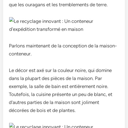
que les ouragans et les tremblements de terre.
Parlons maintenant de la conception de la maison-
conteneur.
Le décor est axé sur la couleur noire, qui domine
dans la plupart des pièces de la maison. Par
exemple, la salle de bain est entièrement noire.
Toutefois, la cuisine présente un peu de blanc, et
d’autres parties de la maison sont joliment
décorées de bois et de plantes.