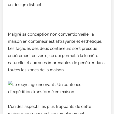
un design distinct.
Malgré sa conception non conventionnelle, la
maison en conteneur est attrayante et esthétique.
Les façades des deux conteneurs sont presque
entièrement en verre, ce qui permet à la lumière
naturelle et aux vues imprenables de pénétrer dans
toutes les zones de la maison.
L’un des aspects les plus frappants de cette
maison-conteneur est son emplacement.