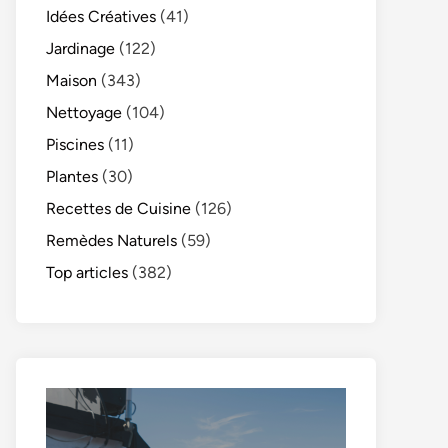
Idées Créatives
(41)
Jardinage
(122)
Maison
(343)
Nettoyage
(104)
Piscines
(11)
Plantes
(30)
Recettes de Cuisine
(126)
Remèdes Naturels
(59)
Top articles
(382)