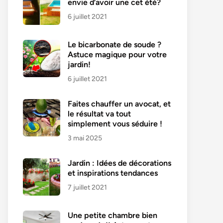
envie d’avoir une cet été?
6 juillet 2021
Le bicarbonate de soude ?
Astuce magique pour votre
jardin!
6 juillet 2021
Faites chauffer un avocat, et
le résultat va tout
simplement vous séduire !
3 mai 2025
Jardin : Idées de décorations
et inspirations tendances
7 juillet 2021
Une petite chambre bien