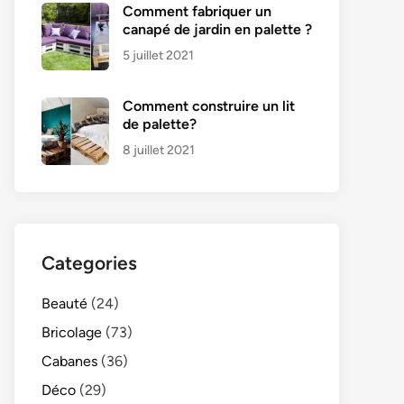
Comment fabriquer un
canapé de jardin en palette ?
5 juillet 2021
Comment construire un lit
de palette?
8 juillet 2021
Categories
Beauté
(24)
Bricolage
(73)
Cabanes
(36)
Déco
(29)