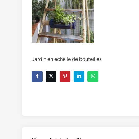
Jardin en échelle de bouteilles