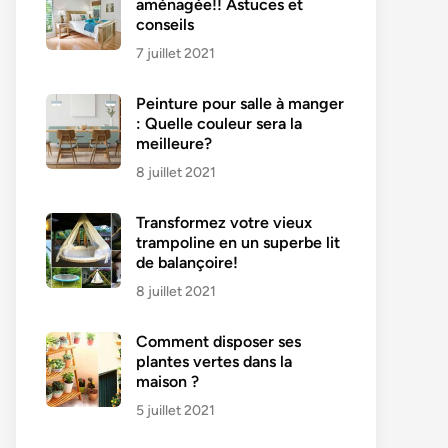
aménagée!! Astuces et
conseils
7 juillet 2021
Peinture pour salle à manger
: Quelle couleur sera la
meilleure?
8 juillet 2021
Transformez votre vieux
trampoline en un superbe lit
de balançoire!
8 juillet 2021
Comment disposer ses
plantes vertes dans la
maison ?
5 juillet 2021