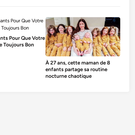
ants Pour Que Votre
e Toujours Bon
À 27 ans, cette maman de 8
enfants partage sa routine
nocturne chaotique