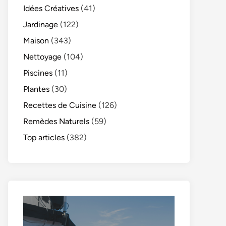
Idées Créatives
(41)
Jardinage
(122)
Maison
(343)
Nettoyage
(104)
Piscines
(11)
Plantes
(30)
Recettes de Cuisine
(126)
Remèdes Naturels
(59)
Top articles
(382)