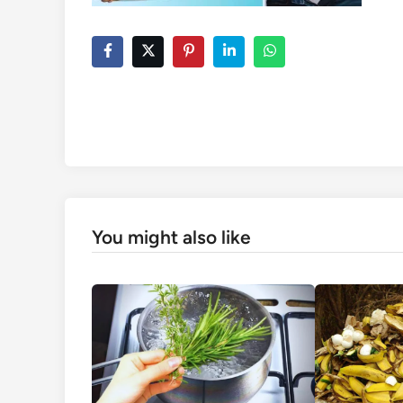
You might also like