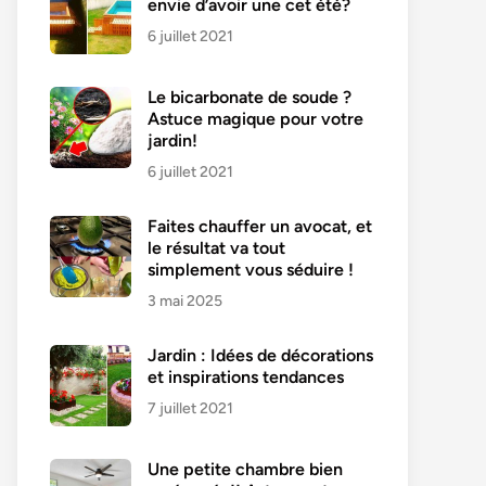
envie d’avoir une cet été?
6 juillet 2021
Le bicarbonate de soude ?
Astuce magique pour votre
jardin!
6 juillet 2021
Faites chauffer un avocat, et
le résultat va tout
simplement vous séduire !
3 mai 2025
Jardin : Idées de décorations
et inspirations tendances
7 juillet 2021
Une petite chambre bien