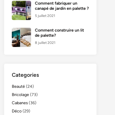
Comment fabriquer un
canapé de jardin en palette ?
5 juillet 2021
Comment construire un lit
de palette?
8 juillet 2021
Categories
Beauté
(24)
Bricolage
(73)
Cabanes
(36)
Déco
(29)