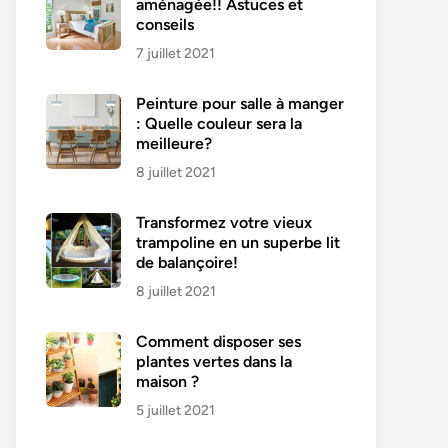
aménagée!! Astuces et
conseils
7 juillet 2021
Peinture pour salle à manger
: Quelle couleur sera la
meilleure?
8 juillet 2021
Transformez votre vieux
trampoline en un superbe lit
de balançoire!
8 juillet 2021
Comment disposer ses
plantes vertes dans la
maison ?
5 juillet 2021