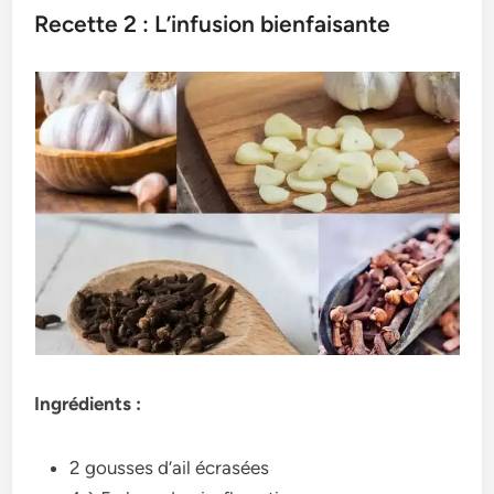
Recette 2 : L’infusion bienfaisante
Ingrédients :
2 gousses d’ail écrasées