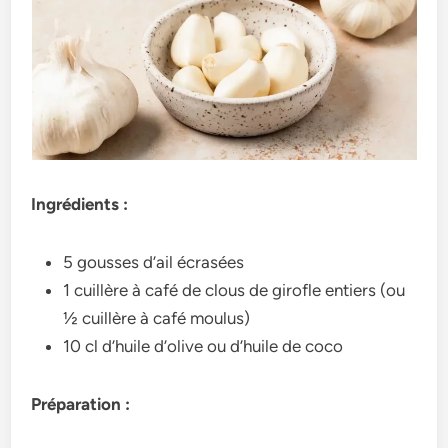
Ingrédients :
5 gousses d’ail écrasées
1 cuillère à café de clous de girofle entiers (ou
½ cuillère à café moulus)
10 cl d’huile d’olive ou d’huile de coco
Préparation :