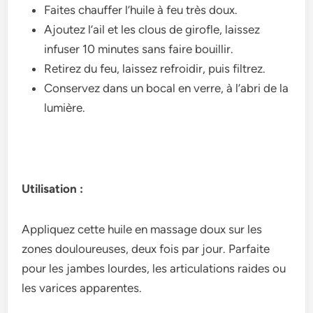
Faites chauffer l’huile à feu très doux.
Ajoutez l’ail et les clous de girofle, laissez
infuser 10 minutes sans faire bouillir.
Retirez du feu, laissez refroidir, puis filtrez.
Conservez dans un bocal en verre, à l’abri de la
lumière.
Utilisation :
Appliquez cette huile en massage doux sur les
zones douloureuses, deux fois par jour. Parfaite
pour les jambes lourdes, les articulations raides ou
les varices apparentes.