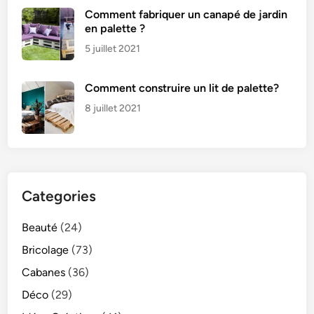
Comment fabriquer un canapé de jardin
en palette ?
5 juillet 2021
Comment construire un lit de palette?
8 juillet 2021
Categories
Beauté
(24)
Bricolage
(73)
Cabanes
(36)
Déco
(29)