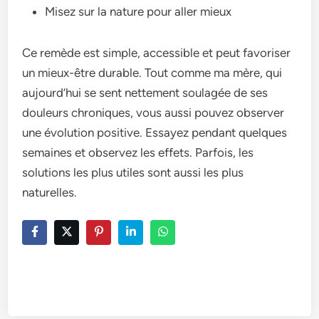
Misez sur la nature pour aller mieux
Ce remède est simple, accessible et peut favoriser
un mieux-être durable. Tout comme ma mère, qui
aujourd’hui se sent nettement soulagée de ses
douleurs chroniques, vous aussi pouvez observer
une évolution positive. Essayez pendant quelques
semaines et observez les effets. Parfois, les
solutions les plus utiles sont aussi les plus
naturelles.