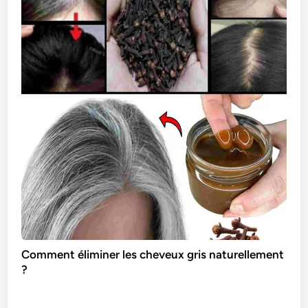
Comment éliminer les cheveux gris naturellement
?