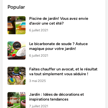
Popular
Piscine de jardin! Vous avez envie
d’avoir une cet été?
6 juillet 2021
Le bicarbonate de soude ? Astuce
magique pour votre jardin!
6 juillet 2021
Faites chauffer un avocat, et le résultat
va tout simplement vous séduire !
3 mai 2025
Jardin : Idées de décorations et
inspirations tendances
7 juillet 2021