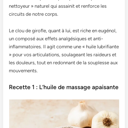
nettoyeur » naturel qui assainit et renforce les
circuits de notre corps.
Le clou de girofle, quant à lui, est riche en eugénol,
un composé aux effets analgésiques et anti-
inflammatoires. Il agit comme une « huile lubrifiante
» pour vos articulations, soulageant les raideurs et
les douleurs, tout en redonnant de la souplesse aux
mouvements.
Recette 1 : L’huile de massage apaisante