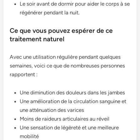
Le soir avant de dormir pour aider le corps à se
régénérer pendant la nuit.
Ce que vous pouvez espérer de ce
traitement naturel
Avec une utilisation régulière pendant quelques
semaines, voici ce que de nombreuses personnes
rapportent :
Une diminution des douleurs dans les jambes
Une amélioration de la circulation sanguine et
une atténuation des varices
Moins de raideurs articulaires au réveil
Une sensation de légèreté et une meilleure
mobilité