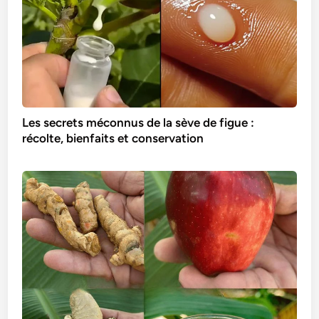
Les secrets méconnus de la sève de figue :
récolte, bienfaits et conservation