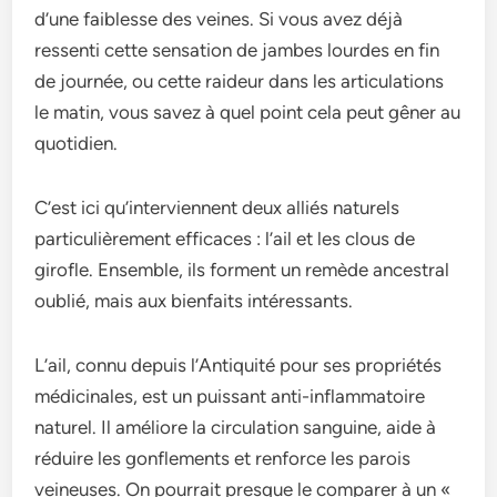
d’une faiblesse des veines. Si vous avez déjà
ressenti cette sensation de jambes lourdes en fin
de journée, ou cette raideur dans les articulations
le matin, vous savez à quel point cela peut gêner au
quotidien.
C’est ici qu’interviennent deux alliés naturels
particulièrement efficaces : l’ail et les clous de
girofle. Ensemble, ils forment un remède ancestral
oublié, mais aux bienfaits intéressants.
L’ail, connu depuis l’Antiquité pour ses propriétés
médicinales, est un puissant anti-inflammatoire
naturel. Il améliore la circulation sanguine, aide à
réduire les gonflements et renforce les parois
veineuses. On pourrait presque le comparer à un «