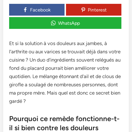
Facebook
Pinterest
WhatsApp
Et si la solution à vos douleurs aux jambes, à
l’arthrite ou aux varices se trouvait déjà dans votre
cuisine ? Un duo d’ingrédients souvent relégués au
fond du placard pourrait bien améliorer votre
quotidien. Le mélange étonnant d’ail et de clous de
girofle a soulagé de nombreuses personnes, dont
ma propre mère. Mais quel est donc ce secret bien
gardé ?
Pourquoi ce remède fonctionne-t-
il si bien contre les douleurs