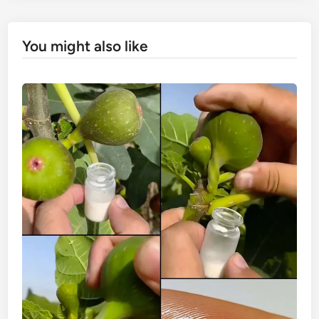
You might also like