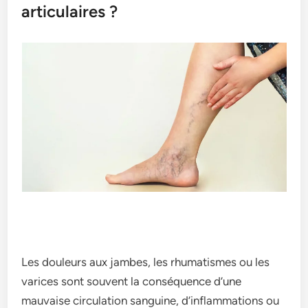
articulaires ?
Les douleurs aux jambes, les rhumatismes ou les
varices sont souvent la conséquence d’une
mauvaise circulation sanguine, d’inflammations ou