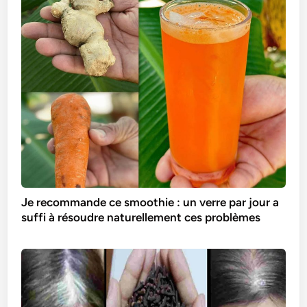
Je recommande ce smoothie : un verre par jour a
suffi à résoudre naturellement ces problèmes