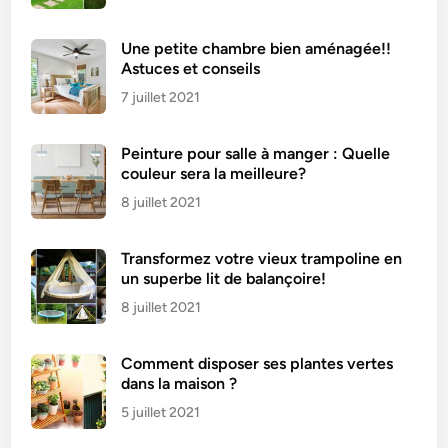
Une petite chambre bien aménagée!!
Astuces et conseils
7 juillet 2021
Peinture pour salle à manger : Quelle
couleur sera la meilleure?
8 juillet 2021
Transformez votre vieux trampoline en
un superbe lit de balançoire!
8 juillet 2021
Comment disposer ses plantes vertes
dans la maison ?
5 juillet 2021