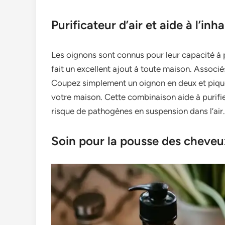
Purificateur d’air et aide à l’inh
Les oignons sont connus pour leur capacité à pu
fait un excellent ajout à toute maison. Associés
Coupez simplement un oignon en deux et piquez
votre maison. Cette combinaison aide à purifier
risque de pathogènes en suspension dans l’air.
Soin pour la pousse des cheveux 