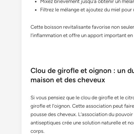
Mixez brièvement jusqu’à obtenir un mél
Filtrez le mélange et ajoutez du miel pour
Cette boisson revitalisante favorise non seule
l’inflammation et offre un apport important en
Clou de girofle et oignon : un 
maison et des cheveux
Si vous pensiez que le clou de girofle et le cit
girofle et l’oignon. Cette association peut faire 
pousse des cheveux. L’association du pouvoir 
antiseptiques crée une solution naturelle et no
corps.