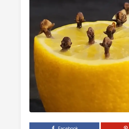
Facebook