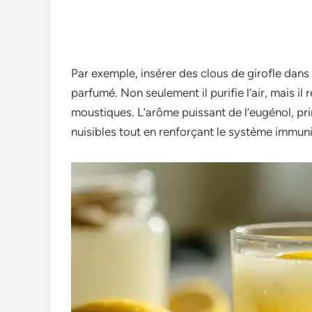
Par exemple, insérer des clous de girofle dans 
parfumé. Non seulement il purifie l’air, mais 
moustiques. L’arôme puissant de l’eugénol, pri
nuisibles tout en renforçant le système immuni