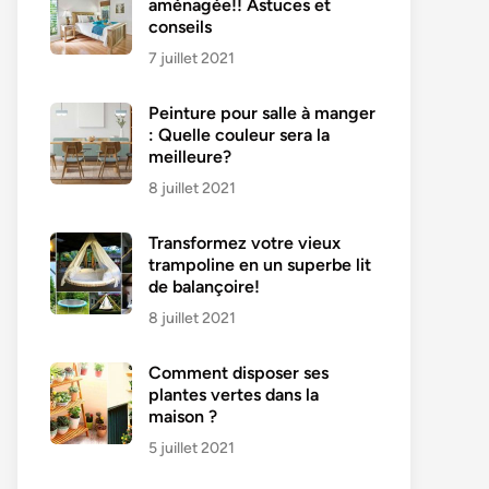
aménagée!! Astuces et
conseils
7 juillet 2021
Peinture pour salle à manger
: Quelle couleur sera la
meilleure?
8 juillet 2021
Transformez votre vieux
trampoline en un superbe lit
de balançoire!
8 juillet 2021
Comment disposer ses
plantes vertes dans la
maison ?
5 juillet 2021