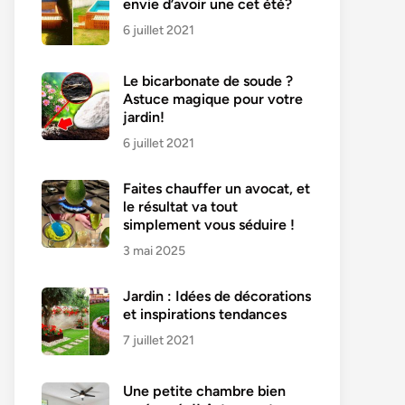
envie d’avoir une cet été?
6 juillet 2021
Le bicarbonate de soude ?
Astuce magique pour votre
jardin!
6 juillet 2021
Faites chauffer un avocat, et
le résultat va tout
simplement vous séduire !
3 mai 2025
Jardin : Idées de décorations
et inspirations tendances
7 juillet 2021
Une petite chambre bien