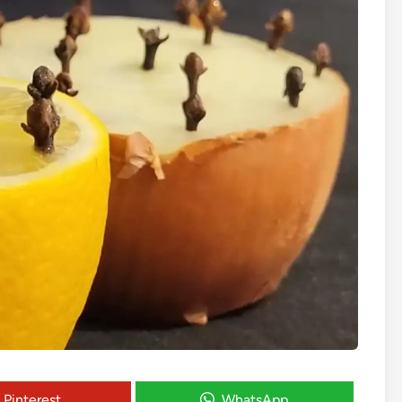
Pinterest
WhatsApp