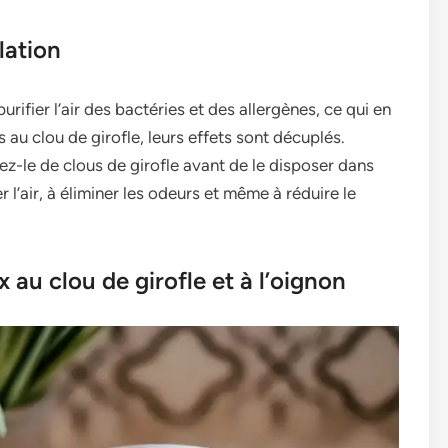
alation
rifier l’air des bactéries et des allergènes, ce qui en
 au clou de girofle, leurs effets sont décuplés.
-le de clous de girofle avant de le disposer dans
 l’air, à éliminer les odeurs et même à réduire le
au clou de girofle et à l’oignon