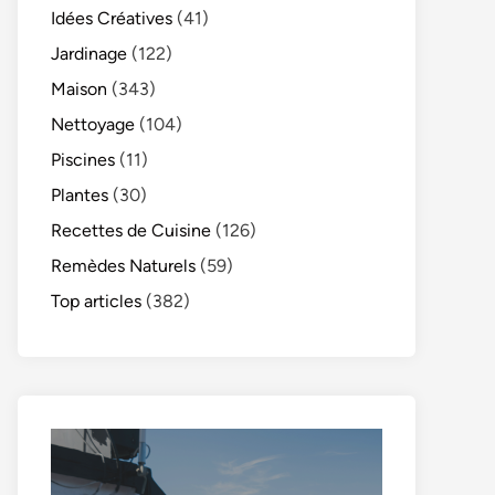
Idées Créatives
(41)
Jardinage
(122)
Maison
(343)
Nettoyage
(104)
Piscines
(11)
Plantes
(30)
Recettes de Cuisine
(126)
Remèdes Naturels
(59)
Top articles
(382)