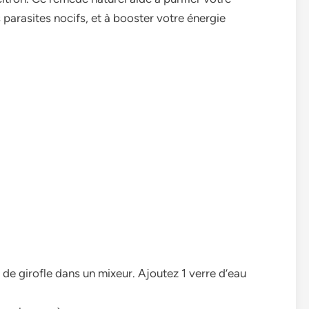
s parasites nocifs, et à booster votre énergie
 de girofle dans un mixeur. Ajoutez 1 verre d’eau