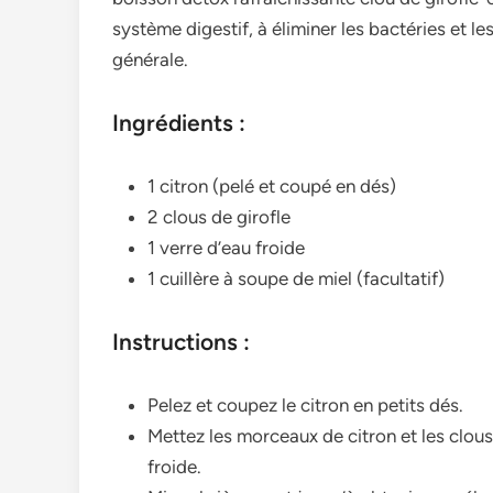
système digestif, à éliminer les bactéries et le
générale.
Ingrédients :
1 citron (pelé et coupé en dés)
2 clous de girofle
1 verre d’eau froide
1 cuillère à soupe de miel (facultatif)
Instructions :
Pelez et coupez le citron en petits dés.
Mettez les morceaux de citron et les clous
froide.