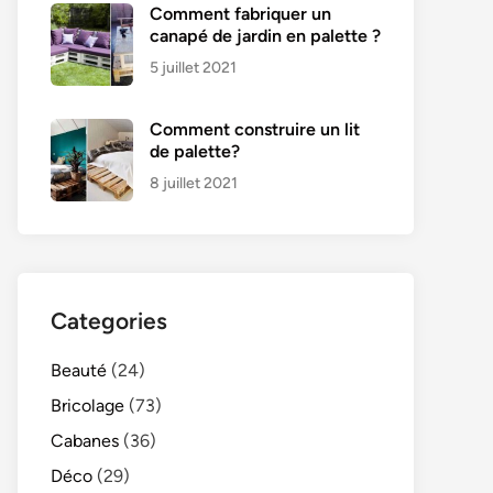
Comment fabriquer un
canapé de jardin en palette ?
5 juillet 2021
Comment construire un lit
de palette?
8 juillet 2021
Categories
Beauté
(24)
Bricolage
(73)
Cabanes
(36)
Déco
(29)