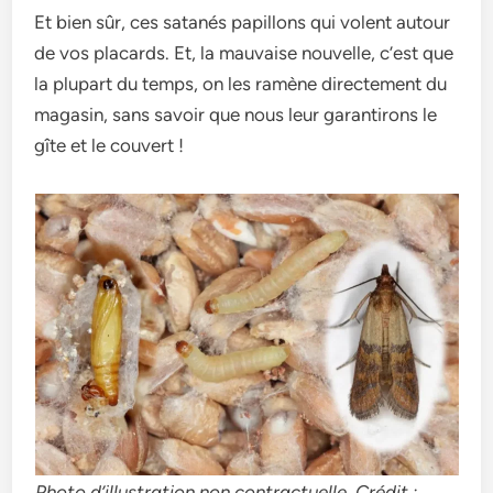
Et bien sûr, ces satanés papillons qui volent autour
de vos placards. Et, la mauvaise nouvelle, c’est que
la plupart du temps, on les ramène directement du
magasin, sans savoir que nous leur garantirons le
gîte et le couvert !
Photo d’illustration non contractuelle. Crédit :