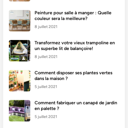
Peinture pour salle à manger : Quelle
couleur sera la meilleure?
8 juillet 2021
Transformez votre vieux trampoline en
un superbe lit de balançoire!
8 juillet 2021
Comment disposer ses plantes vertes
dans la maison ?
5 juillet 2021
Comment fabriquer un canapé de jardin
en palette ?
5 juillet 2021