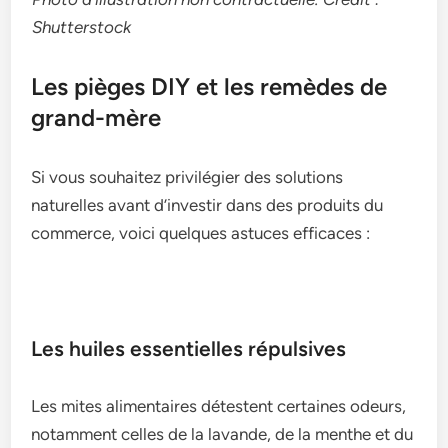
Shutterstock
Les pièges DIY et les remèdes de
grand-mère
Si vous souhaitez privilégier des solutions
naturelles avant d’investir dans des produits du
commerce, voici quelques astuces efficaces :
Les huiles essentielles répulsives
Les mites alimentaires détestent certaines odeurs,
notamment celles de la lavande, de la menthe et du