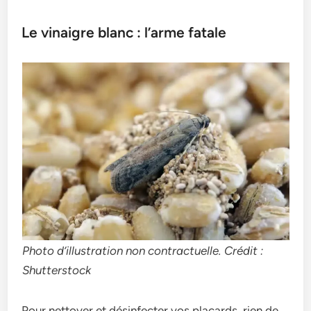
Le vinaigre blanc : l’arme fatale
Photo d’illustration non contractuelle. Crédit :
Shutterstock
Pour nettoyer et désinfecter vos placards, rien de