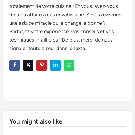
totalement de votre cuisine ! Et vous, avez-vous
déjà eu affaire à ces envahisseurs ? Et, avez-vous
une astuce miracle qui a changé la donne ?
Partagez votre expérience, vos conseils et vos
techniques infaillibles ! De plus, merci de nous
signaler toute erreur dans le texte.
You might also like