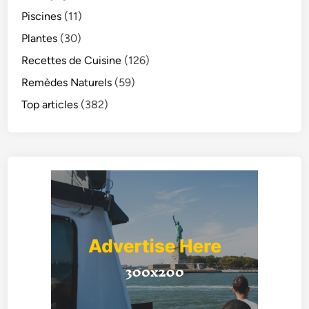
Piscines
(11)
Plantes
(30)
Recettes de Cuisine
(126)
Remèdes Naturels
(59)
Top articles
(382)