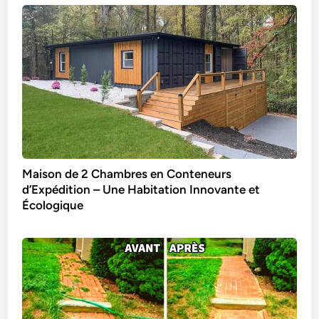
Maison de 2 Chambres en Conteneurs
d’Expédition – Une Habitation Innovante et
Écologique