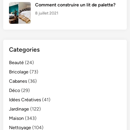
Comment construire un lit de palette?
8 juillet 2021
Categories
Beauté
(24)
Bricolage
(73)
Cabanes
(36)
Déco
(29)
Idées Créatives
(41)
Jardinage
(122)
Maison
(343)
Nettoyage
(104)