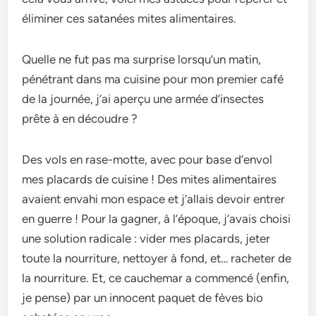
éliminer ces satanées mites alimentaires.
Quelle ne fut pas ma surprise lorsqu’un matin,
pénétrant dans ma cuisine pour mon premier café
de la journée, j’ai aperçu une armée d’insectes
prête à en découdre ?
Des vols en rase-motte, avec pour base d’envol
mes placards de cuisine ! Des mites alimentaires
avaient envahi mon espace et j’allais devoir entrer
en guerre ! Pour la gagner, à l’époque, j’avais choisi
une solution radicale : vider mes placards, jeter
toute la nourriture, nettoyer à fond, et… racheter de
la nourriture. Et, ce cauchemar a commencé (enfin,
je pense) par un innocent paquet de fèves bio