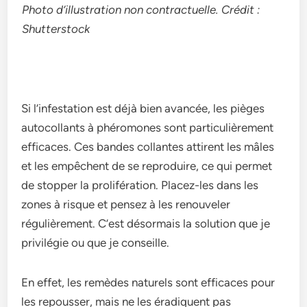
Photo d’illustration non contractuelle. Crédit :
Shutterstock
Si l’infestation est déjà bien avancée, les pièges
autocollants à phéromones sont particulièrement
efficaces. Ces bandes collantes attirent les mâles
et les empêchent de se reproduire, ce qui permet
de stopper la prolifération. Placez-les dans les
zones à risque et pensez à les renouveler
régulièrement. C’est désormais la solution que je
privilégie ou que je conseille.
En effet, les remèdes naturels sont efficaces pour
les repousser, mais ne les éradiquent pas