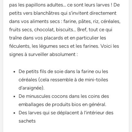
pas les papillons adultes… ce sont leurs larves ! De
petits vers blanchâtres qui s’invitent directement
dans vos aliments secs : farine, pâtes, riz, céréales,
fruits secs, chocolat, biscuits… Bref, tout ce qui
traîne dans vos placards et en particulier les
féculents, les légumes secs et les farines. Voici les
signes à surveiller absolument :
De petits fils de soie dans la farine ou les
céréales (cela ressemble à de mini-toiles
d’araignée).
De minuscules cocons dans les coins des
emballages de produits bios en général.
Des larves qui se déplacent à l’intérieur des
sachets