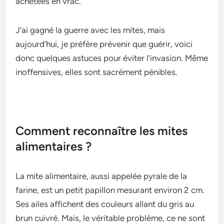
achetées en vrac.
J’ai gagné la guerre avec les mites, mais
aujourd’hui, je préfère prévenir que guérir, voici
donc quelques astuces pour éviter l’invasion. Même
inoffensives, elles sont sacrément pénibles.
Comment reconnaître les mites
alimentaires ?
La mite alimentaire, aussi appelée pyrale de la
farine, est un petit papillon mesurant environ 2 cm.
Ses ailes affichent des couleurs allant du gris au
brun cuivré. Mais, le véritable problème, ce ne sont