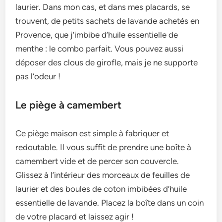
laurier. Dans mon cas, et dans mes placards, se
trouvent, de petits sachets de lavande achetés en
Provence, que j’imbibe d’huile essentielle de
menthe : le combo parfait. Vous pouvez aussi
déposer des clous de girofle, mais je ne supporte
pas l’odeur !
Le piège à camembert
Ce piège maison est simple à fabriquer et
redoutable. Il vous suffit de prendre une boîte à
camembert vide et de percer son couvercle.
Glissez à l’intérieur des morceaux de feuilles de
laurier et des boules de coton imbibées d’huile
essentielle de lavande. Placez la boîte dans un coin
de votre placard et laissez agir !