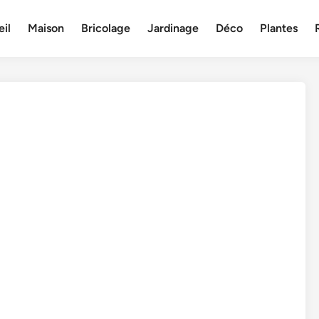
il
Maison
Bricolage
Jardinage
Déco
Plantes