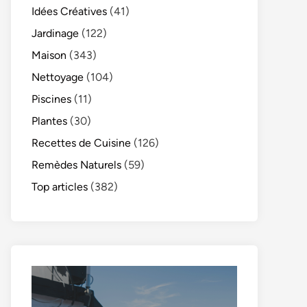
Idées Créatives
(41)
Jardinage
(122)
Maison
(343)
Nettoyage
(104)
Piscines
(11)
Plantes
(30)
Recettes de Cuisine
(126)
Remèdes Naturels
(59)
Top articles
(382)