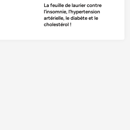
La feuille de laurier contre
l’insomnie, l’hypertension
artérielle, le diabète et le
cholestérol !