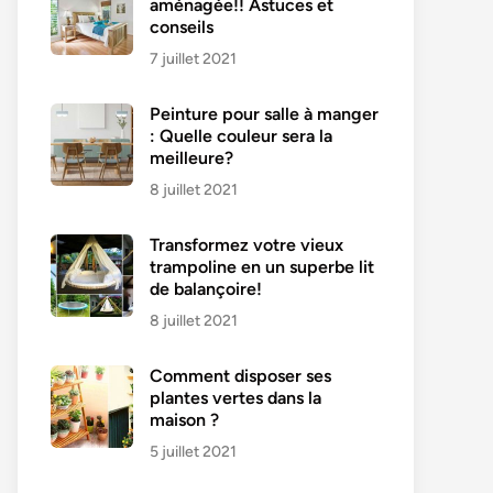
aménagée!! Astuces et
conseils
7 juillet 2021
Peinture pour salle à manger
: Quelle couleur sera la
meilleure?
8 juillet 2021
Transformez votre vieux
trampoline en un superbe lit
de balançoire!
8 juillet 2021
Comment disposer ses
plantes vertes dans la
maison ?
5 juillet 2021