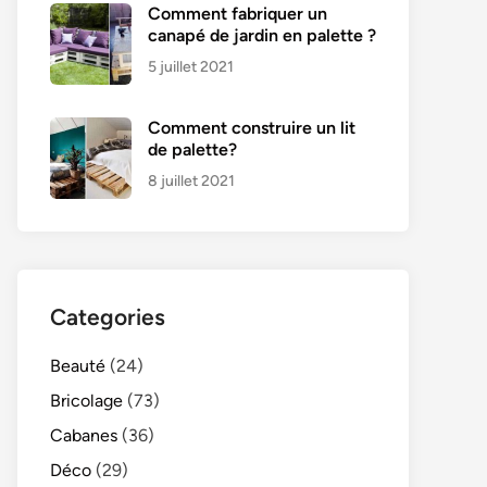
Comment fabriquer un
canapé de jardin en palette ?
5 juillet 2021
Comment construire un lit
de palette?
8 juillet 2021
Categories
Beauté
(24)
Bricolage
(73)
Cabanes
(36)
Déco
(29)