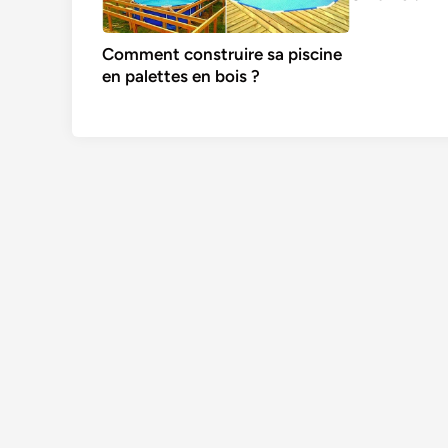
Comment construire sa piscine
en palettes en bois ?