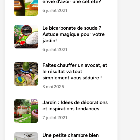
envie d’avoir une cet été?
6 juillet 2021
Le bicarbonate de soude ?
Astuce magique pour votre
jardin!
6 juillet 2021
Faites chauffer un avocat, et
le résultat va tout
simplement vous séduire !
3 mai 2025
Jardin : Idées de décorations
et inspirations tendances
7 juillet 2021
Une petite chambre bien