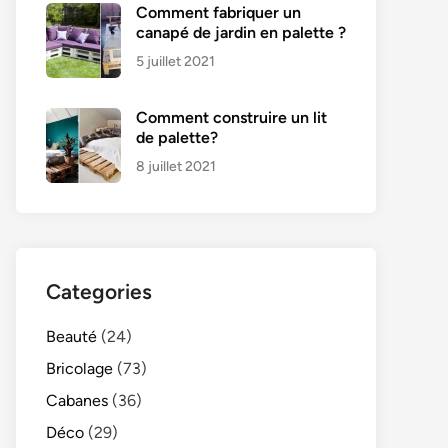
Comment fabriquer un
canapé de jardin en palette ?
5 juillet 2021
Comment construire un lit
de palette?
8 juillet 2021
Categories
Beauté
(24)
Bricolage
(73)
Cabanes
(36)
Déco
(29)