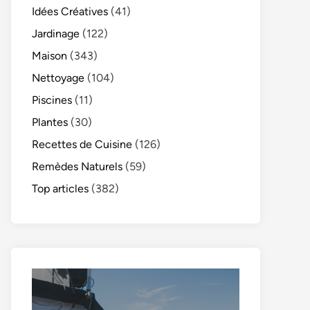
Idées Créatives
(41)
Jardinage
(122)
Maison
(343)
Nettoyage
(104)
Piscines
(11)
Plantes
(30)
Recettes de Cuisine
(126)
Remèdes Naturels
(59)
Top articles
(382)