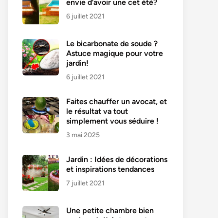
envie d’avoir une cet été?
6 juillet 2021
Le bicarbonate de soude ?
Astuce magique pour votre
jardin!
6 juillet 2021
Faites chauffer un avocat, et
le résultat va tout
simplement vous séduire !
3 mai 2025
Jardin : Idées de décorations
et inspirations tendances
7 juillet 2021
Une petite chambre bien