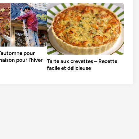
d’automne pour
maison pour l’hiver
Tarte aux crevettes – Recette
facile et délicieuse