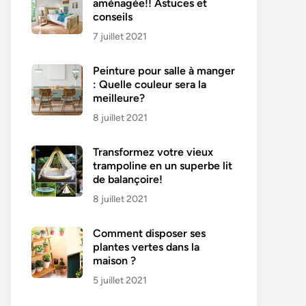
aménagée!! Astuces et
conseils
7 juillet 2021
Peinture pour salle à manger
: Quelle couleur sera la
meilleure?
8 juillet 2021
Transformez votre vieux
trampoline en un superbe lit
de balançoire!
8 juillet 2021
Comment disposer ses
plantes vertes dans la
maison ?
5 juillet 2021