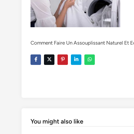
Comment Faire Un Assouplissant Naturel Et 
You might also like