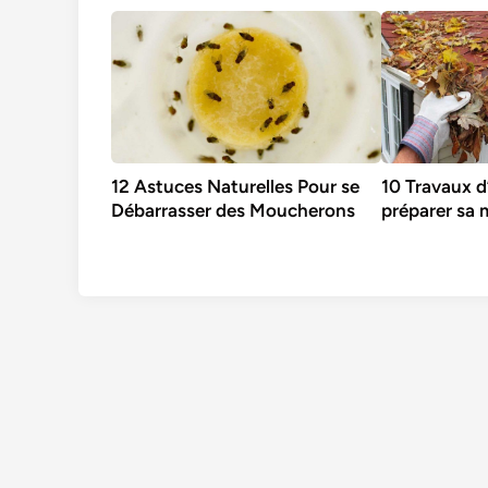
12 Astuces Naturelles Pour se
10 Travaux 
Débarrasser des Moucherons
préparer sa 