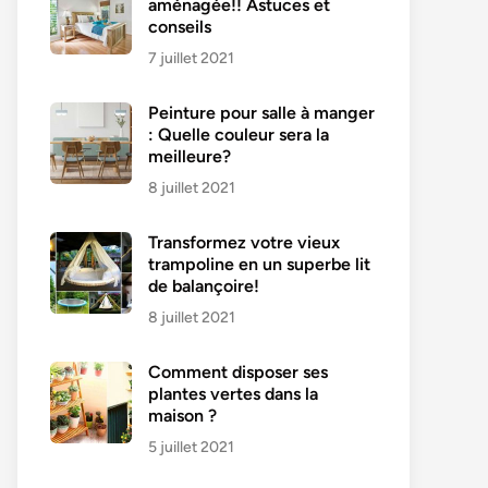
aménagée!! Astuces et
conseils
7 juillet 2021
Peinture pour salle à manger
: Quelle couleur sera la
meilleure?
8 juillet 2021
Transformez votre vieux
trampoline en un superbe lit
de balançoire!
8 juillet 2021
Comment disposer ses
plantes vertes dans la
maison ?
5 juillet 2021