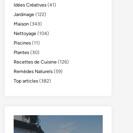
Idées Créatives
(41)
Jardinage
(122)
Maison
(343)
Nettoyage
(104)
Piscines
(11)
Plantes
(30)
Recettes de Cuisine
(126)
Remèdes Naturels
(59)
Top articles
(382)