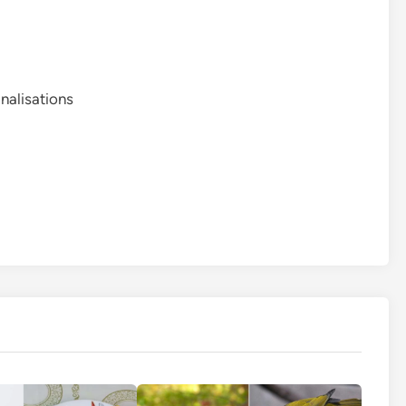
nalisations