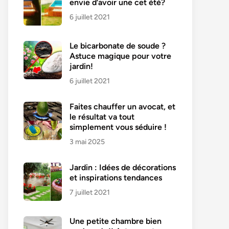
envie d’avoir une cet été?
6 juillet 2021
Le bicarbonate de soude ?
Astuce magique pour votre
jardin!
6 juillet 2021
Faites chauffer un avocat, et
le résultat va tout
simplement vous séduire !
3 mai 2025
Jardin : Idées de décorations
et inspirations tendances
7 juillet 2021
Une petite chambre bien