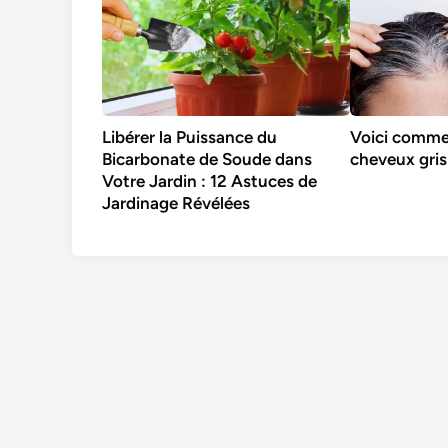
Libérer la Puissance du
Voici commen
Bicarbonate de Soude dans
cheveux gris
Votre Jardin : 12 Astuces de
Jardinage Révélées