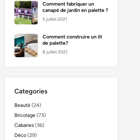
Comment fabriquer un
canapé de jardin en palette ?
5 juillet 2021
Comment construire un lit
de palette?
8 juillet 2021
Categories
Beauté
(24)
Bricolage
(73)
Cabanes
(36)
Déco
(29)