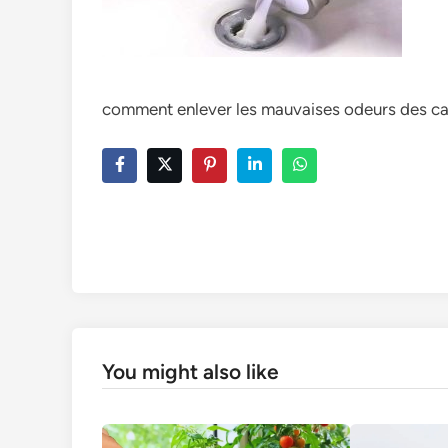
comment enlever les mauvaises odeurs des ca
You might also like