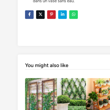
dans un vase sans eau.
You might also like