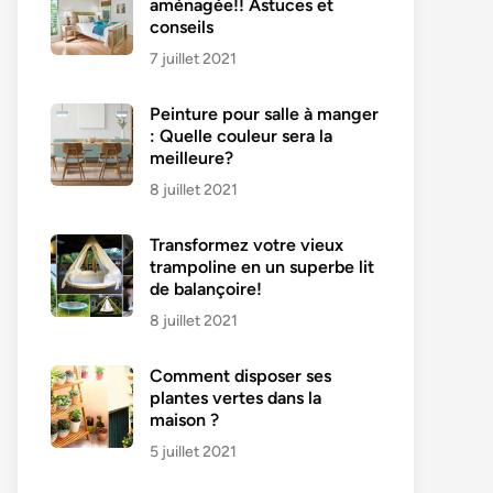
aménagée!! Astuces et
conseils
7 juillet 2021
Peinture pour salle à manger
: Quelle couleur sera la
meilleure?
8 juillet 2021
Transformez votre vieux
trampoline en un superbe lit
de balançoire!
8 juillet 2021
Comment disposer ses
plantes vertes dans la
maison ?
5 juillet 2021