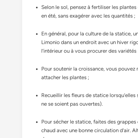
Selon le sol, pensez à fertiliser les plant
en été, sans exagérer avec les quantités ;
En général, pour la culture de la statice, 
Limonio dans un endroit avec un hiver rigou
l’intérieur ou à vous procurer des variétés 
Pour soutenir la croissance, vous pouvez
attacher les plantes ;
Recueillir les fleurs de statice lorsqu’ell
ne se soient pas ouvertes).
Pour sécher le statice, faites des grappes
chaud avec une bonne circulation d’air. A