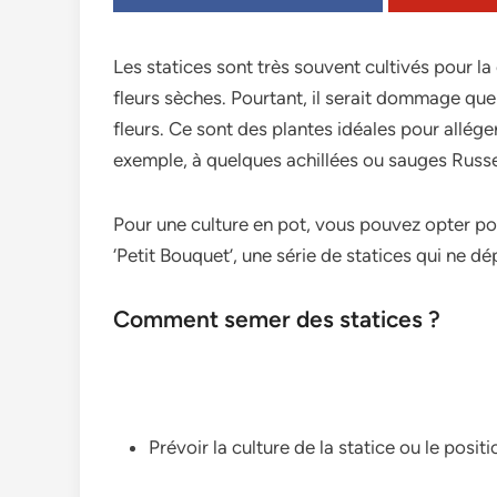
Les statices sont très souvent cultivés pour l
fleurs sèches. Pourtant, il serait dommage que
fleurs. Ce sont des plantes idéales pour allége
exemple, à quelques achillées ou sauges Russ
Pour une culture en pot, vous pouvez opter p
‘Petit Bouquet’, une série de statices qui ne 
Comment semer des statices ?
Prévoir la culture de la statice ou le posi