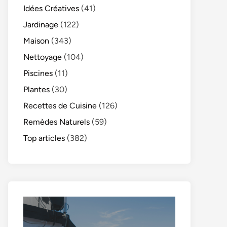
Idées Créatives
(41)
Jardinage
(122)
Maison
(343)
Nettoyage
(104)
Piscines
(11)
Plantes
(30)
Recettes de Cuisine
(126)
Remèdes Naturels
(59)
Top articles
(382)