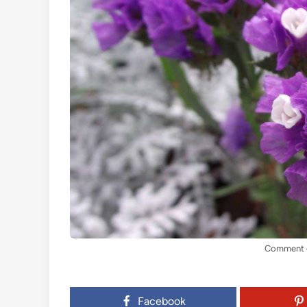
Comment c
Facebook