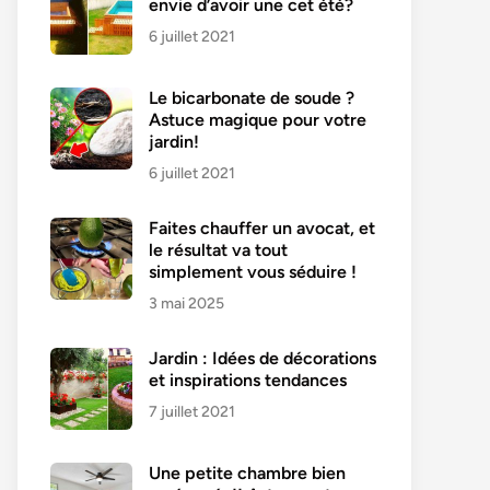
envie d’avoir une cet été?
6 juillet 2021
Le bicarbonate de soude ?
Astuce magique pour votre
jardin!
6 juillet 2021
Faites chauffer un avocat, et
le résultat va tout
simplement vous séduire !
3 mai 2025
Jardin : Idées de décorations
et inspirations tendances
7 juillet 2021
Une petite chambre bien