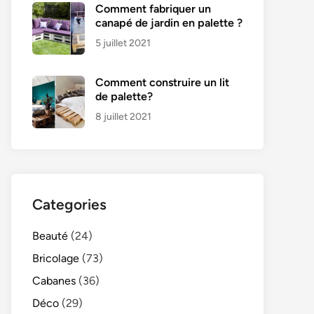
Comment fabriquer un
canapé de jardin en palette ?
5 juillet 2021
Comment construire un lit
de palette?
8 juillet 2021
Categories
Beauté
(24)
Bricolage
(73)
Cabanes
(36)
Déco
(29)