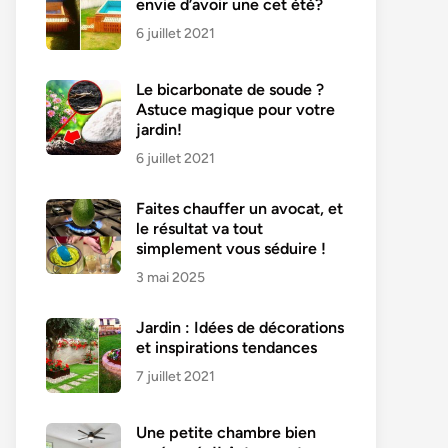
envie d’avoir une cet été?
6 juillet 2021
Le bicarbonate de soude ?
Astuce magique pour votre
jardin!
6 juillet 2021
Faites chauffer un avocat, et
le résultat va tout
simplement vous séduire !
3 mai 2025
Jardin : Idées de décorations
et inspirations tendances
7 juillet 2021
Une petite chambre bien