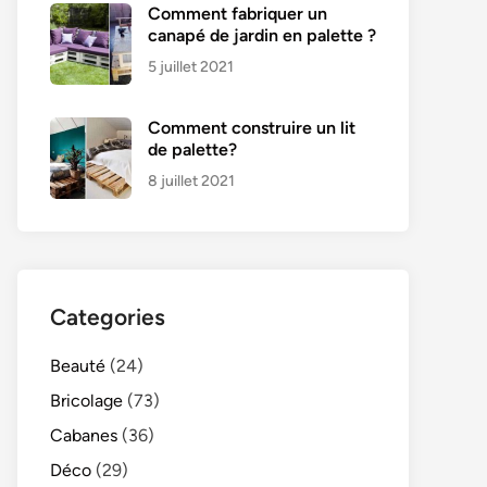
Comment fabriquer un
canapé de jardin en palette ?
5 juillet 2021
Comment construire un lit
de palette?
8 juillet 2021
Categories
Beauté
(24)
Bricolage
(73)
Cabanes
(36)
Déco
(29)