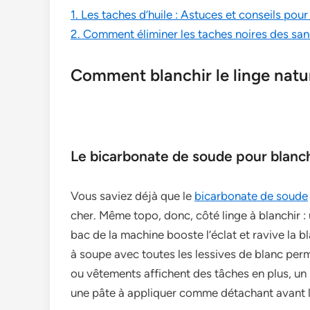
1. Les taches d’huile : Astuces et conseils pour
2. Comment éliminer les taches noires des sa
Comment blanchir le linge natur
Le bicarbonate de soude pour blanchi
Vous saviez déjà que le
bicarbonate de soude
cher. Même topo, donc, côté linge à blanchir :
bac de la machine booste l’éclat et ravive la 
à soupe avec toutes les lessives de blanc per
ou vêtements affichent des tâches en plus, un
une pâte à appliquer comme détachant avant l