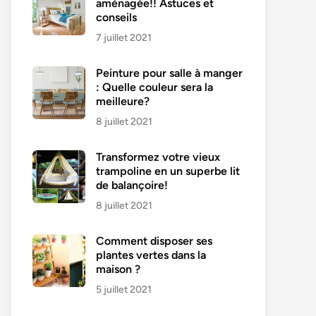
aménagée!! Astuces et
conseils
7 juillet 2021
Peinture pour salle à manger
: Quelle couleur sera la
meilleure?
8 juillet 2021
Transformez votre vieux
trampoline en un superbe lit
de balançoire!
8 juillet 2021
Comment disposer ses
plantes vertes dans la
maison ?
5 juillet 2021