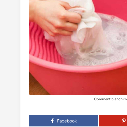
Comment blanchir le 
Facebook