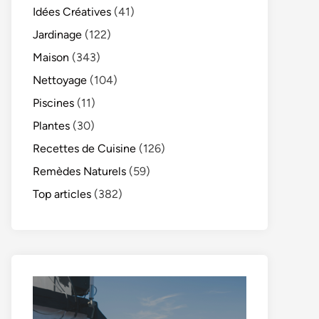
Idées Créatives
(41)
Jardinage
(122)
Maison
(343)
Nettoyage
(104)
Piscines
(11)
Plantes
(30)
Recettes de Cuisine
(126)
Remèdes Naturels
(59)
Top articles
(382)