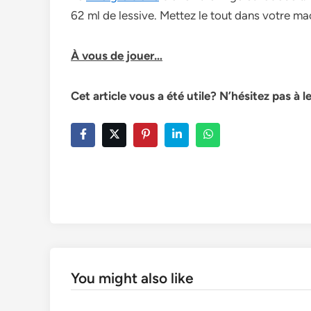
62 ml de lessive. Mettez le tout dans votre machi
À vous de jouer…
Cet article vous a été utile? N’hésitez pas à 
You might also like