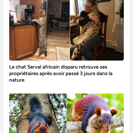
Le chat Serval africain disparu retrouve ses
propriétaires après avoir passé 3 jours dans la
nature