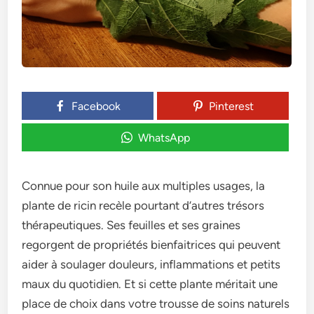
Facebook
Pinterest
WhatsApp
Connue pour son huile aux multiples usages, la
plante de ricin recèle pourtant d’autres trésors
thérapeutiques. Ses feuilles et ses graines
regorgent de propriétés bienfaitrices qui peuvent
aider à soulager douleurs, inflammations et petits
maux du quotidien. Et si cette plante méritait une
place de choix dans votre trousse de soins naturels