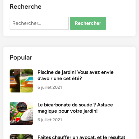
Recherche
Rechercher :
Popular
Piscine de jardin! Vous avez envie
d’avoir une cet été?
6 juillet 2021
Le bicarbonate de soude ? Astuce
magique pour votre jardin!
6 juillet 2021
Faites chauffer un avocat, et le résultat