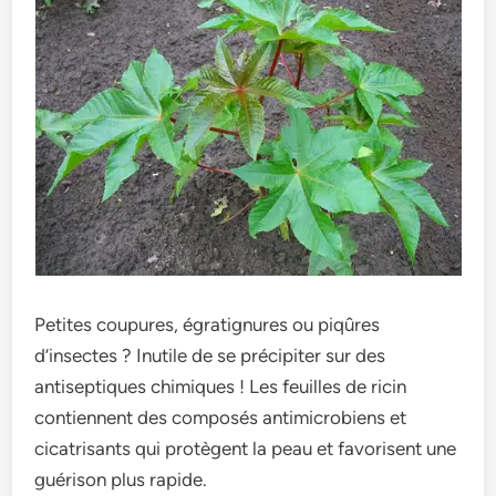
Petites coupures, égratignures ou piqûres
d’insectes ? Inutile de se précipiter sur des
antiseptiques chimiques ! Les feuilles de ricin
contiennent des composés antimicrobiens et
cicatrisants qui protègent la peau et favorisent une
guérison plus rapide.