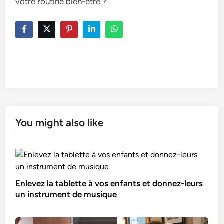
votre routine bien-être ?
You might also like
Enlevez la tablette à vos enfants et donnez-leurs
un instrument de musique