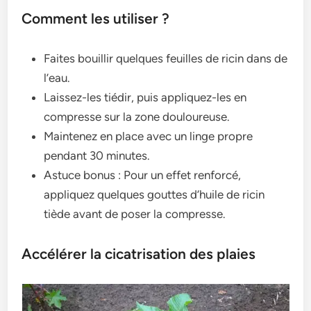
Comment les utiliser ?
Faites bouillir quelques feuilles de ricin dans de
l’eau.
Laissez-les tiédir, puis appliquez-les en
compresse sur la zone douloureuse.
Maintenez en place avec un linge propre
pendant 30 minutes.
Astuce bonus : Pour un effet renforcé,
appliquez quelques gouttes d’huile de ricin
tiède avant de poser la compresse.
Accélérer la cicatrisation des plaies