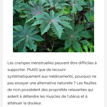
Les crampes menstruelles peuvent être difficiles à
supporter. Plutôt que de recourir
systématiquement aux médicaments, pourquoi ne
pas essayer une alternative naturelle ? Les feuilles
de ricin possèdent des propriétés relaxantes qui
aident à détendre les muscles de l’utérus et à
atténuer la douleur.