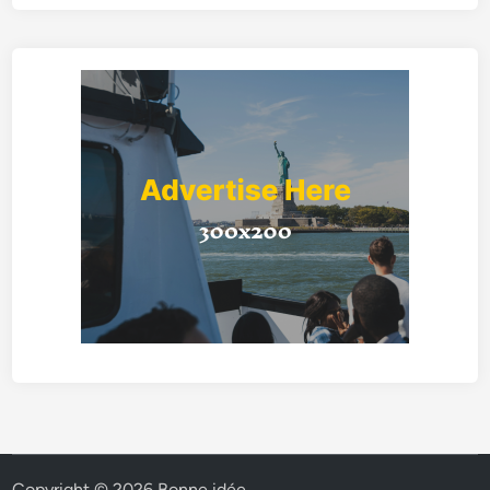
Copyright © 2026
Bonne idée
.