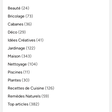
Beauté
(24)
Bricolage
(73)
Cabanes
(36)
Déco
(29)
Idées Créatives
(41)
Jardinage
(122)
Maison
(343)
Nettoyage
(104)
Piscines
(11)
Plantes
(30)
Recettes de Cuisine
(126)
Remèdes Naturels
(59)
Top articles
(382)