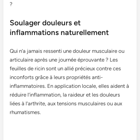
?
Soulager douleurs et
inflammations naturellement
Qui n’a jamais ressenti une douleur musculaire ou
articulaire après une journée éprouvante ? Les
feuilles de ricin sont un allié précieux contre ces
inconforts grâce à leurs propriétés anti-
inflammatoires. En application locale, elles aident à
réduire l’inflammation, la raideur et les douleurs
liées à l’arthrite, aux tensions musculaires ou aux
rhumatismes.