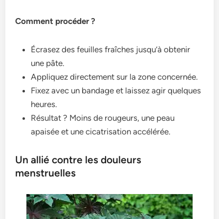
Comment procéder ?
Écrasez des feuilles fraîches jusqu’à obtenir
une pâte.
Appliquez directement sur la zone concernée.
Fixez avec un bandage et laissez agir quelques
heures.
Résultat ? Moins de rougeurs, une peau
apaisée et une cicatrisation accélérée.
Un allié contre les douleurs
menstruelles