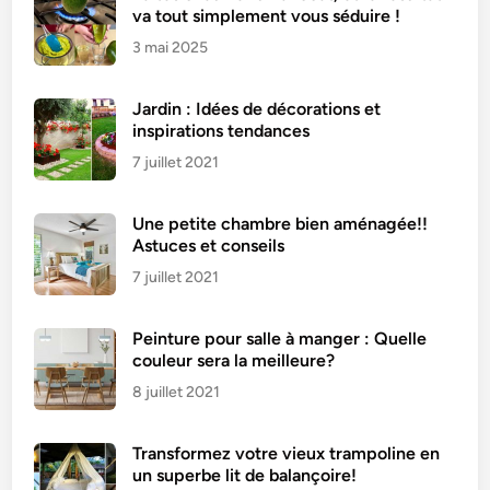
va tout simplement vous séduire !
3 mai 2025
Jardin : Idées de décorations et
inspirations tendances
7 juillet 2021
Une petite chambre bien aménagée!!
Astuces et conseils
7 juillet 2021
Peinture pour salle à manger : Quelle
couleur sera la meilleure?
8 juillet 2021
Transformez votre vieux trampoline en
un superbe lit de balançoire!