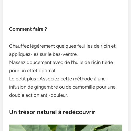
Comment faire ?
Chauffez légèrement quelques feuilles de ricin et
appliquez-les sur le bas-ventre.
Massez doucement avec de l’huile de ricin tiède
pour un effet optimal.
Le petit plus : Associez cette méthode à une
infusion de gingembre ou de camomille pour une
double action anti-douleur.
Un trésor naturel à redécouvrir