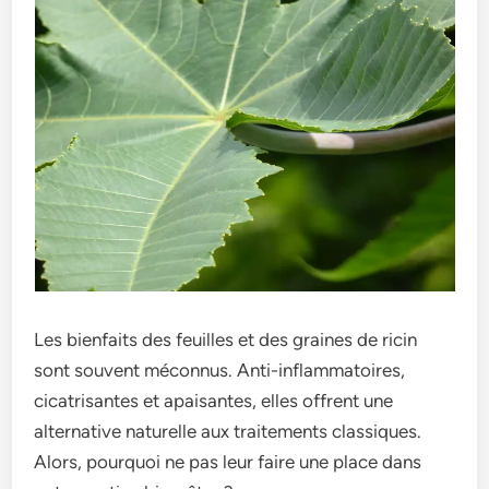
Les bienfaits des feuilles et des graines de ricin
sont souvent méconnus. Anti-inflammatoires,
cicatrisantes et apaisantes, elles offrent une
alternative naturelle aux traitements classiques.
Alors, pourquoi ne pas leur faire une place dans