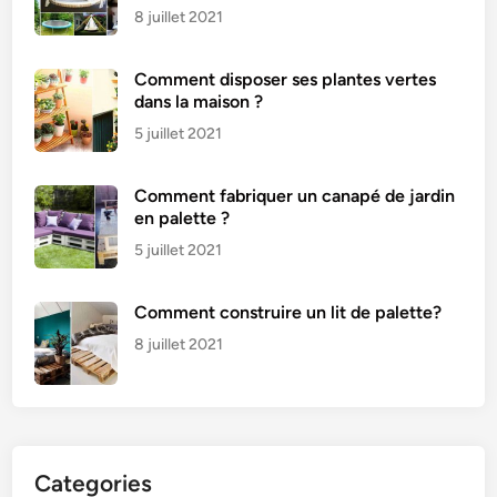
8 juillet 2021
Comment disposer ses plantes vertes
dans la maison ?
5 juillet 2021
Comment fabriquer un canapé de jardin
en palette ?
5 juillet 2021
Comment construire un lit de palette?
8 juillet 2021
Categories