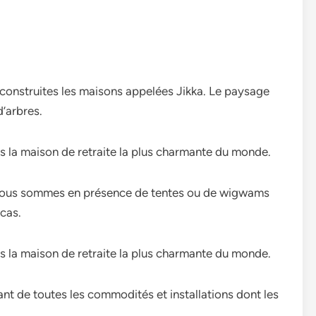
 construites les maisons appelées Jikka. Le paysage
’arbres.
 nous sommes en présence de tentes ou de wigwams
 cas.
sant de toutes les commodités et installations dont les