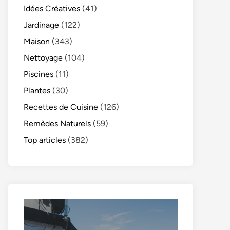
Idées Créatives
(41)
Jardinage
(122)
Maison
(343)
Nettoyage
(104)
Piscines
(11)
Plantes
(30)
Recettes de Cuisine
(126)
Remèdes Naturels
(59)
Top articles
(382)