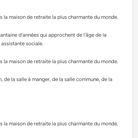
antaine d’années qui approchent de l’âge de la
e assistante sociale.
, de la salle à manger, de la salle commune, de la