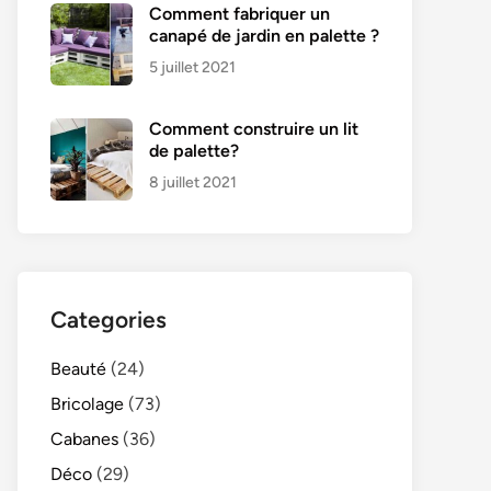
Comment fabriquer un
canapé de jardin en palette ?
5 juillet 2021
Comment construire un lit
de palette?
8 juillet 2021
Categories
Beauté
(24)
Bricolage
(73)
Cabanes
(36)
Déco
(29)