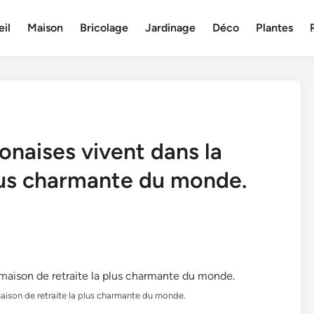
il
Maison
Bricolage
Jardinage
Déco
Plantes
onaises vivent dans la
plus charmante du monde.
maison de retraite la plus charmante du monde.