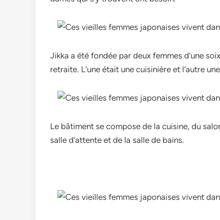
Jikka a été fondée par deux femmes d’une soix
retraite. L’une était une cuisinière et l’autre un
Le bâtiment se compose de la cuisine, du salon
salle d’attente et de la salle de bains.