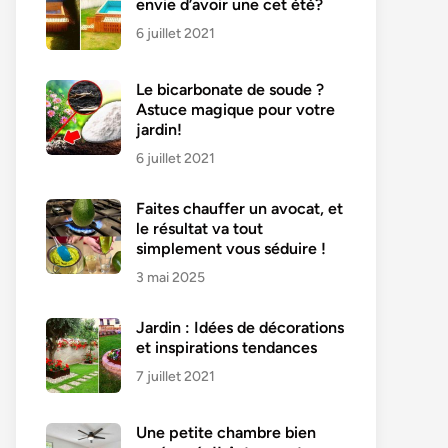
envie d’avoir une cet été?
6 juillet 2021
Le bicarbonate de soude ?
Astuce magique pour votre
jardin!
6 juillet 2021
Faites chauffer un avocat, et
le résultat va tout
simplement vous séduire !
3 mai 2025
Jardin : Idées de décorations
et inspirations tendances
7 juillet 2021
Une petite chambre bien