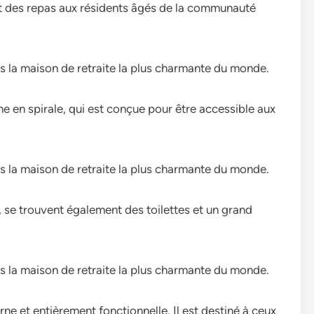
nt des repas aux résidents âgés de la communauté
ne en spirale, qui est conçue pour être accessible aux
, se trouvent également des toilettes et un grand
ne et entièrement fonctionnelle. Il est destiné à ceux