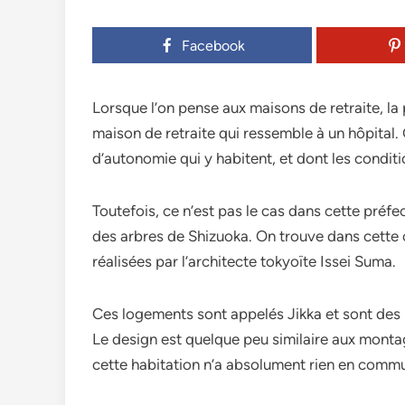
Facebook
Lorsque l’on pense aux maisons de retraite, la 
maison de retraite qui ressemble à un hôpital
d’autonomie qui y habitent, et dont les condit
Toutefois, ce n’est pas le cas dans cette préfec
des arbres de Shizuoka. On trouve dans cette
réalisées par l’architecte tokyoïte Issei Suma.
Ces logements sont appelés Jikka et sont des
Le design est quelque peu similaire aux montag
cette habitation n’a absolument rien en commu