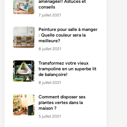
aménagée!! Astuces et
conseils
7 juillet 2021
Peinture pour salle à manger
: Quelle couleur sera la
meilleure?
8 juillet 2021
Transformez votre vieux
trampoline en un superbe lit
de balançoire!
8 juillet 2021
Comment disposer ses
plantes vertes dans la
maison ?
5 juillet 2021