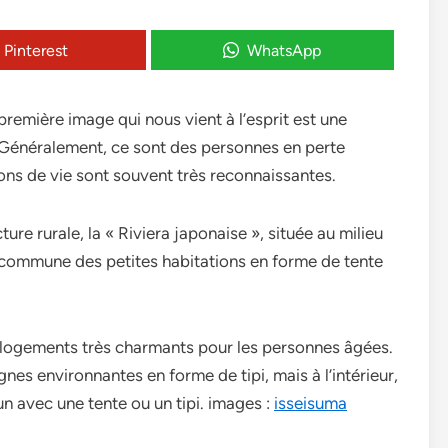
Pinterest
WhatsApp
première image qui nous vient à l’esprit est une
. Généralement, ce sont des personnes en perte
ions de vie sont souvent très reconnaissantes.
ture rurale, la « Riviera japonaise », située au milieu
 commune des petites habitations en forme de tente
 logements très charmants pour les personnes âgées.
nes environnantes en forme de tipi, mais à l’intérieur,
n avec une tente ou un tipi. images :
isseisuma