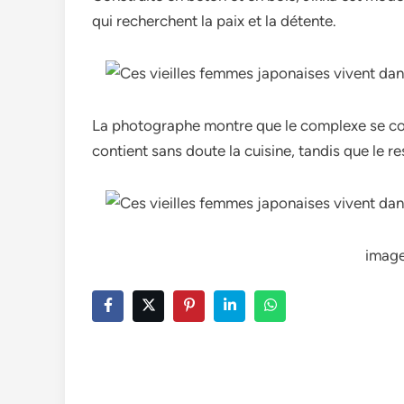
qui recherchent la paix et la détente.
La photographe montre que le complexe se com
contient sans doute la cuisine, tandis que le re
image