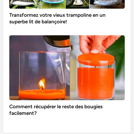
Transformez votre vieux trampoline en un
superbe lit de balançoire!
Comment récupérer le reste des bougies
facilement?