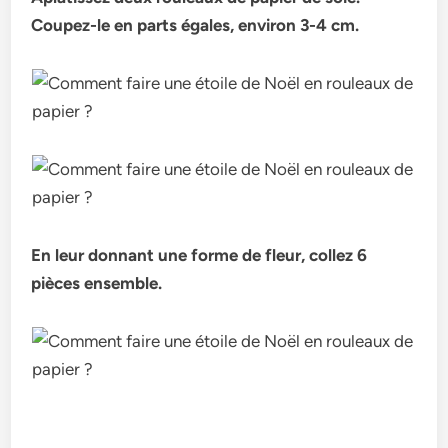
Coupez-le en parts égales, environ 3-4 cm.
En leur donnant une forme de fleur, collez 6
pièces ensemble.