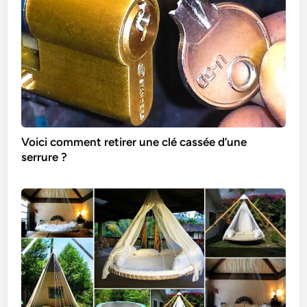
Voici comment retirer une clé cassée d’une
serrure ?