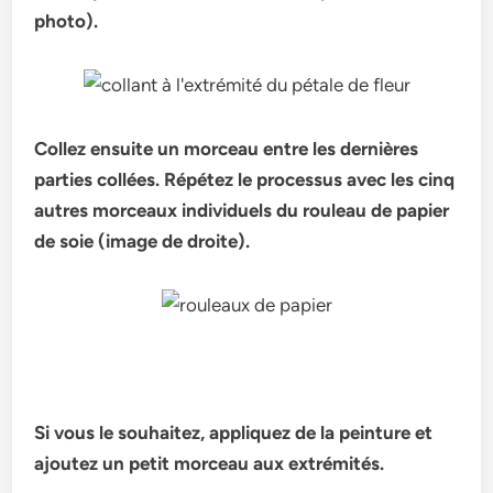
photo).
Collez ensuite un morceau entre les dernières
parties collées. Répétez le processus avec les cinq
autres morceaux individuels du rouleau de papier
de soie (image de droite).
Si vous le souhaitez, appliquez de la peinture et
ajoutez un petit morceau aux extrémités.