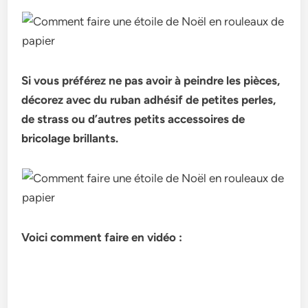
Si vous préférez ne pas avoir à peindre les pièces,
décorez avec du ruban adhésif de petites perles,
de strass ou d’autres petits accessoires de
bricolage brillants.
Voici comment faire en vidéo :