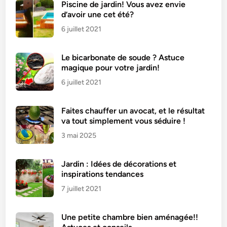
Piscine de jardin! Vous avez envie
d’avoir une cet été?
6 juillet 2021
Le bicarbonate de soude ? Astuce
magique pour votre jardin!
6 juillet 2021
Faites chauffer un avocat, et le résultat
va tout simplement vous séduire !
3 mai 2025
Jardin : Idées de décorations et
inspirations tendances
7 juillet 2021
Une petite chambre bien aménagée!!