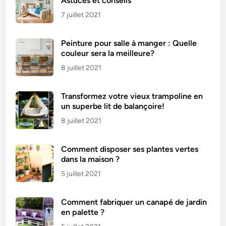
Astuces et conseils
7 juillet 2021
Peinture pour salle à manger : Quelle
couleur sera la meilleure?
8 juillet 2021
Transformez votre vieux trampoline en
un superbe lit de balançoire!
8 juillet 2021
Comment disposer ses plantes vertes
dans la maison ?
5 juillet 2021
Comment fabriquer un canapé de jardin
en palette ?