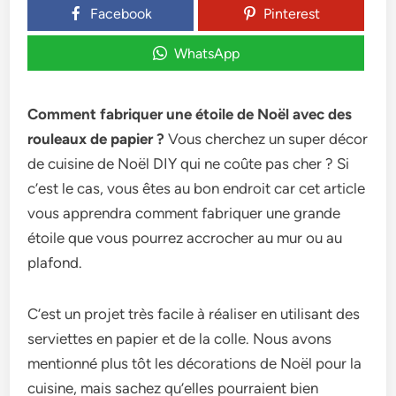
Facebook
Pinterest
WhatsApp
Comment fabriquer une étoile de Noël avec des
rouleaux de papier ?
Vous cherchez un super décor
de cuisine de Noël DIY qui ne coûte pas cher ? Si
c’est le cas, vous êtes au bon endroit car cet article
vous apprendra comment fabriquer une grande
étoile que vous pourrez accrocher au mur ou au
plafond.
C’est un projet très facile à réaliser en utilisant des
serviettes en papier et de la colle. Nous avons
mentionné plus tôt les décorations de Noël pour la
cuisine, mais sachez qu’elles pourraient bien