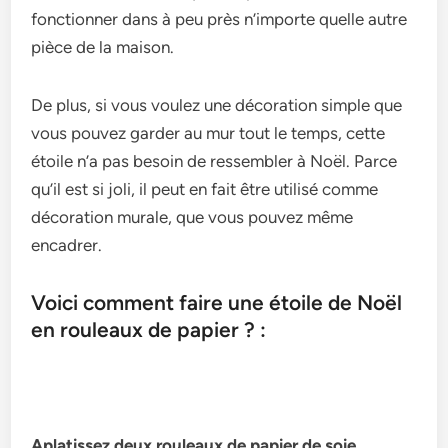
fonctionner dans à peu près n’importe quelle autre
pièce de la maison.
De plus, si vous voulez une décoration simple que
vous pouvez garder au mur tout le temps, cette
étoile n’a pas besoin de ressembler à Noël. Parce
qu’il est si joli, il peut en fait être utilisé comme
décoration murale, que vous pouvez même
encadrer.
Voici comment faire une étoile de Noël
en rouleaux de papier ? :
Aplatissez deux rouleaux de papier de soie.