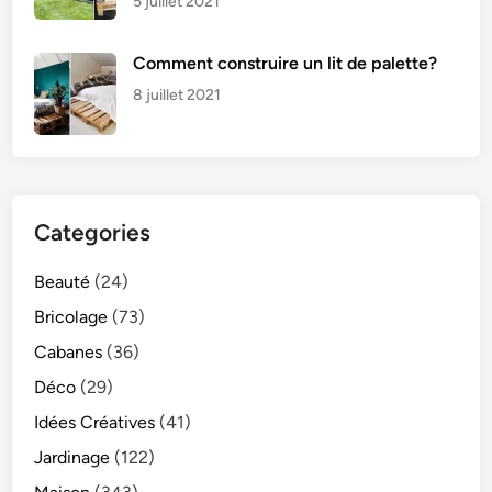
5 juillet 2021
Comment construire un lit de palette?
8 juillet 2021
Categories
Beauté
(24)
Bricolage
(73)
Cabanes
(36)
Déco
(29)
Idées Créatives
(41)
Jardinage
(122)