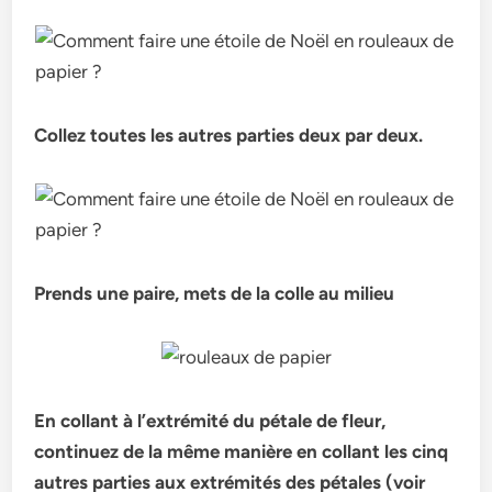
Collez toutes les autres parties deux par deux.
Prends une paire, mets de la colle au milieu
En collant à l’extrémité du pétale de fleur,
continuez de la même manière en collant les cinq
autres parties aux extrémités des pétales (voir