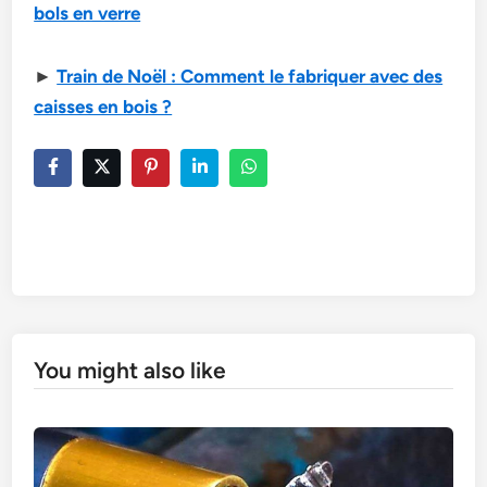
bols en verre
►
Train de Noël : Comment le fabriquer avec des
caisses en bois ?
You might also like