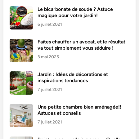
Le bicarbonate de soude ? Astuce
magique pour votre jardin!
6 juillet 2021
Faites chauffer un avocat, et le résultat
va tout simplement vous séduire !
3 mai 2025
Jardin : Idées de décorations et
inspirations tendances
7 juillet 2021
Une petite chambre bien aménagée!!
Astuces et conseils
7 juillet 2021