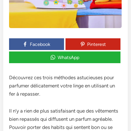
Facebook
Pinterest
WhatsApp
Découvrez ces trois méthodes astucieuses pour
parfumer délicatement votre linge en utilisant un
fer à repasser.
Il n’y a rien de plus satisfaisant que des vêtements
bien repassés qui diffusent un parfum agréable.
Pouvoir porter des habits qui sentent bon ou se