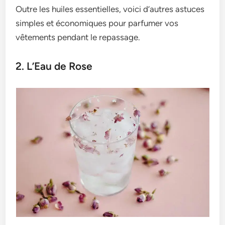
Outre les huiles essentielles, voici d’autres astuces
simples et économiques pour parfumer vos
vêtements pendant le repassage.
2. L’Eau de Rose