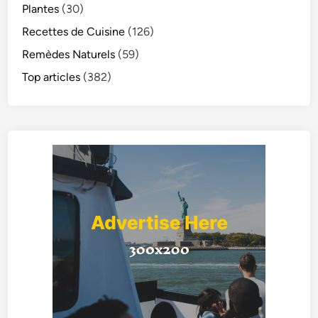
Plantes
(30)
Recettes de Cuisine
(126)
Remèdes Naturels
(59)
Top articles
(382)