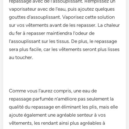
repassage avec de l’assouplissant. Remplissez un
vaporisateur avec de l’eau, puis ajoutez quelques
gouttes d’assouplissant. Vaporisez cette solution
sur vos vêtements avant de les repasser. La chaleur
du fer à repasser maintiendra l’odeur de
l’assouplissant sur les tissus. De plus, le repassage
sera plus facile, car les vêtements seront plus lisses
au toucher.
Comme vous l’aurez compris, une eau de
repassage parfumée n’améliore pas seulement la
qualité du repassage en éliminant les plis, mais elle
ajoute également une agréable senteur à vos
vêtements, les rendant ainsi plus agréables à