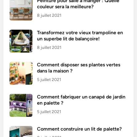
Peinture pour salle à manger : Quelle
couleur sera la meilleure?
8 juillet 2021
Transformez votre vieux trampoline en
un superbe lit de balançoire!
8 juillet 2021
Comment disposer ses plantes vertes
dans la maison ?
5 juillet 2021
Comment fabriquer un canapé de jardin
en palette ?
5 juillet 2021
Comment construire un lit de palette?