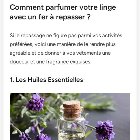
Comment parfumer votre linge
avec un fer à repasser ?
Si le repassage ne figure pas parmi vos activités
préférées, voici une manière de le rendre plus
agréable et de donner à vos vêtements une
douceur et une fragrance exquises.
1. Les Huiles Essentielles