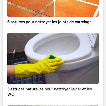
6 astuces pour nettoyer les joints de carrelage
3 astuces naturelles pour nettoyer l’évier et les
WC