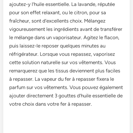
ajoutez-y l’huile essentielle. La lavande, réputée
pour son effet relaxant, ou le citron, pour sa
fraîcheur, sont d’excellents choix. Mélangez
vigoureusement les ingrédients avant de transférer
le mélange dans un vaporisateur. Agitez le flacon,
puis laissez-le reposer quelques minutes au
réfrigérateur. Lorsque vous repassez, vaporisez
cette solution naturelle sur vos vêtements. Vous
remarquerez que les tissus deviennent plus faciles
à repasser. La vapeur du fer à repasser fixera le
parfum sur vos vêtements. Vous pouvez également
ajouter directement 3 gouttes d’huile essentielle de
votre choix dans votre fer à repasser.