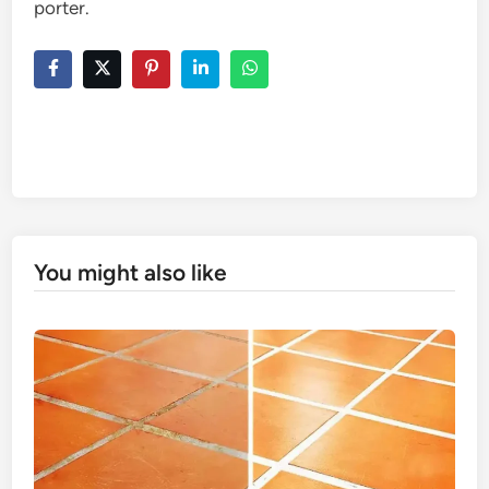
porter.
You might also like