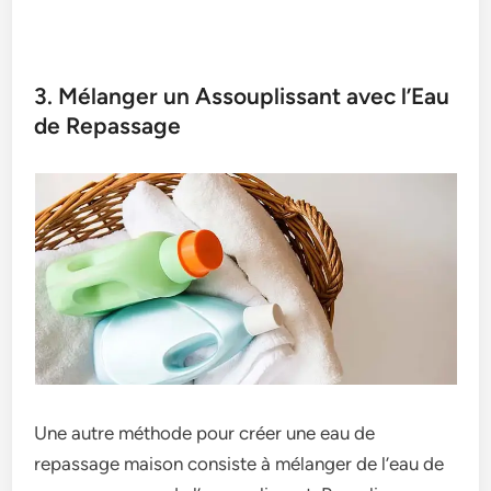
3. Mélanger un Assouplissant avec l’Eau
de Repassage
Une autre méthode pour créer une eau de
repassage maison consiste à mélanger de l’eau de