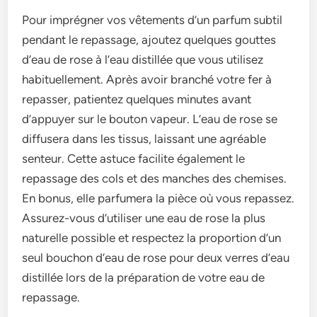
Pour imprégner vos vêtements d’un parfum subtil
pendant le repassage, ajoutez quelques gouttes
d’eau de rose à l’eau distillée que vous utilisez
habituellement. Après avoir branché votre fer à
repasser, patientez quelques minutes avant
d’appuyer sur le bouton vapeur. L’eau de rose se
diffusera dans les tissus, laissant une agréable
senteur. Cette astuce facilite également le
repassage des cols et des manches des chemises.
En bonus, elle parfumera la pièce où vous repassez.
Assurez-vous d’utiliser une eau de rose la plus
naturelle possible et respectez la proportion d’un
seul bouchon d’eau de rose pour deux verres d’eau
distillée lors de la préparation de votre eau de
repassage.