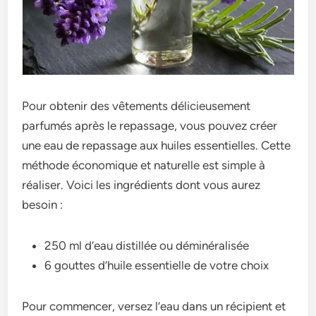
Pour obtenir des vêtements délicieusement
parfumés après le repassage, vous pouvez créer
une eau de repassage aux huiles essentielles. Cette
méthode économique et naturelle est simple à
réaliser. Voici les ingrédients dont vous aurez
besoin :
250 ml d’eau distillée ou déminéralisée
6 gouttes d’huile essentielle de votre choix
Pour commencer, versez l’eau dans un récipient et