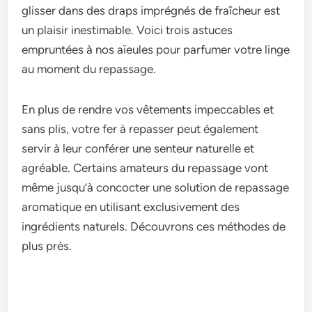
glisser dans des draps imprégnés de fraîcheur est
un plaisir inestimable. Voici trois astuces
empruntées à nos aïeules pour parfumer votre linge
au moment du repassage.
En plus de rendre vos vêtements impeccables et
sans plis, votre fer à repasser peut également
servir à leur conférer une senteur naturelle et
agréable. Certains amateurs du repassage vont
même jusqu’à concocter une solution de repassage
aromatique en utilisant exclusivement des
ingrédients naturels. Découvrons ces méthodes de
plus près.