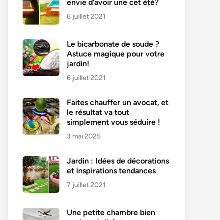
envie d’avoir une cet été?
6 juillet 2021
Le bicarbonate de soude ?
Astuce magique pour votre
jardin!
6 juillet 2021
Faites chauffer un avocat, et
le résultat va tout
simplement vous séduire !
3 mai 2025
Jardin : Idées de décorations
et inspirations tendances
7 juillet 2021
Une petite chambre bien