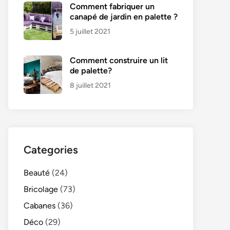
Comment fabriquer un
canapé de jardin en palette ?
5 juillet 2021
Comment construire un lit
de palette?
8 juillet 2021
Categories
Beauté
(24)
Bricolage
(73)
Cabanes
(36)
Déco
(29)