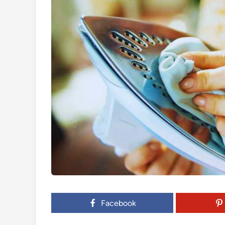
Facebook