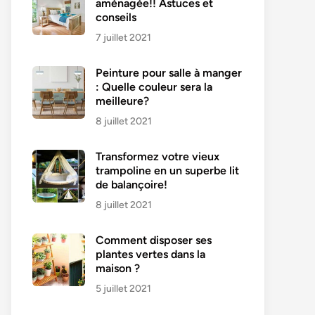
aménagée!! Astuces et
conseils
7 juillet 2021
Peinture pour salle à manger
: Quelle couleur sera la
meilleure?
8 juillet 2021
Transformez votre vieux
trampoline en un superbe lit
de balançoire!
8 juillet 2021
Comment disposer ses
plantes vertes dans la
maison ?
5 juillet 2021