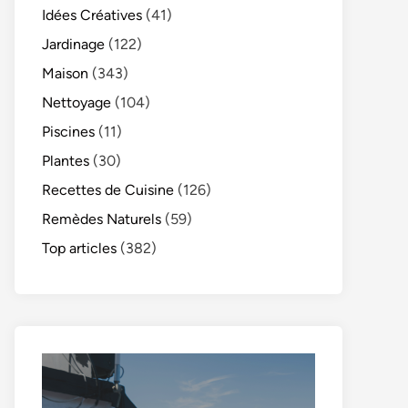
Idées Créatives
(41)
Jardinage
(122)
Maison
(343)
Nettoyage
(104)
Piscines
(11)
Plantes
(30)
Recettes de Cuisine
(126)
Remèdes Naturels
(59)
Top articles
(382)