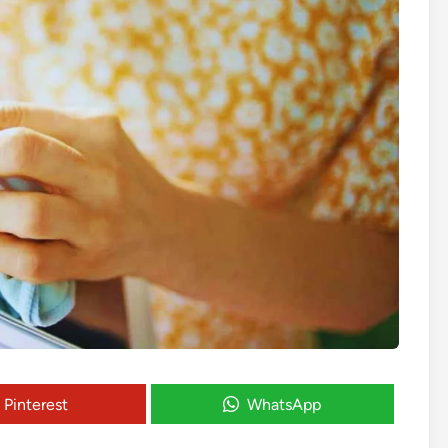
Pinterest
WhatsApp