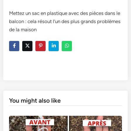
Mettez un sac en plastique avec des pièces dans le
balcon : cela résout l’un des plus grands problèmes
de la maison
You might also like