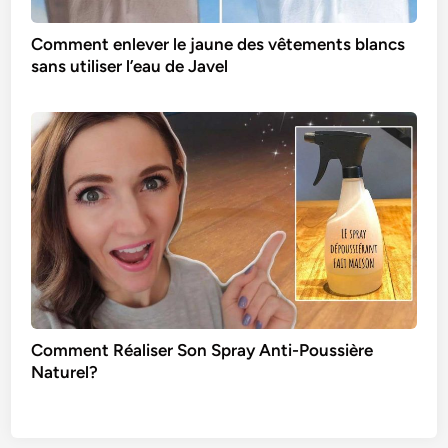
Comment enlever le jaune des vêtements blancs
sans utiliser l’eau de Javel
Comment Réaliser Son Spray Anti-Poussière
Naturel?