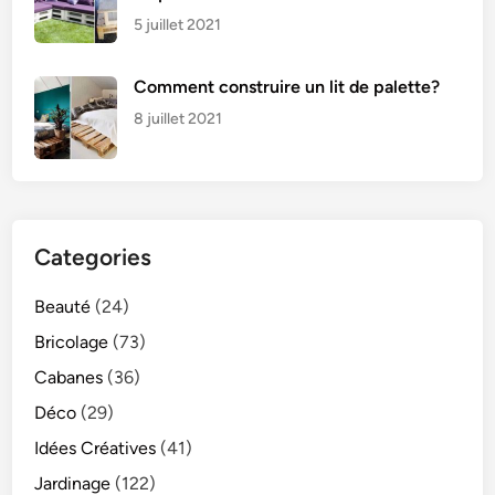
5 juillet 2021
Comment construire un lit de palette?
8 juillet 2021
Categories
Beauté
(24)
Bricolage
(73)
Cabanes
(36)
Déco
(29)
Idées Créatives
(41)
Jardinage
(122)