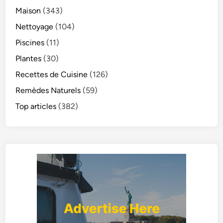
Maison
(343)
Nettoyage
(104)
Piscines
(11)
Plantes
(30)
Recettes de Cuisine
(126)
Remèdes Naturels
(59)
Top articles
(382)