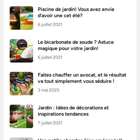
Piscine de jardin! Vous avez envie
d’avoir une cet été?
6 juillet 2021
Le bicarbonate de soude ? Astuce
magique pour votre jardin!
6 juillet 2021
Faites chauffer un avocat, et le résultat
va tout simplement vous séduire !
3 mai 2025
Jardin : Idées de décorations et
inspirations tendances
7 juillet 2021