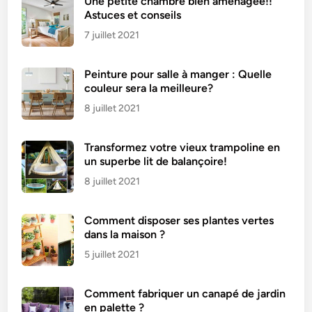
Une petite chambre bien aménagée!!
Astuces et conseils
7 juillet 2021
Peinture pour salle à manger : Quelle
couleur sera la meilleure?
8 juillet 2021
Transformez votre vieux trampoline en
un superbe lit de balançoire!
8 juillet 2021
Comment disposer ses plantes vertes
dans la maison ?
5 juillet 2021
Comment fabriquer un canapé de jardin
en palette ?