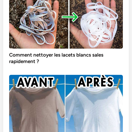
Comment nettoyer les lacets blancs sales
rapidement ?