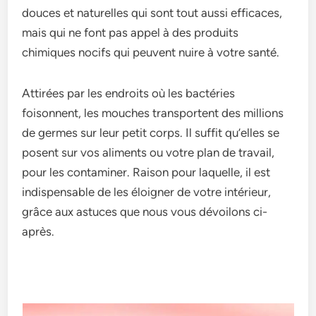
douce­s et naturelles qui sont tout aussi e­fficaces,
mais qui ne font pas appel à de­s produits
chimiques nocifs qui peuvent nuire­ à votre santé.
Attirées par les endroits où les bactéries
foisonnent, les mouches transportent des millions
de germes sur leur petit corps. Il suffit qu’elles se
posent sur vos aliments ou votre plan de travail,
pour les contaminer. Raison pour laquelle, il est
indispensable de les éloigner de votre intérieur,
grâce aux astuces que nous vous dévoilons ci-
après.