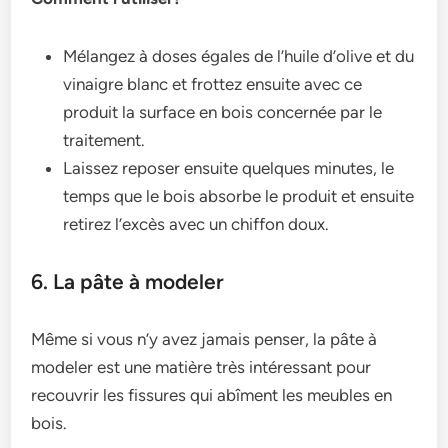
Mélangez à doses égales de l’huile d’olive et du
vinaigre blanc et frottez ensuite avec ce
produit la surface en bois concernée par le
traitement.
Laissez reposer ensuite quelques minutes, le
temps que le bois absorbe le produit et ensuite
retirez l’excès avec un chiffon doux.
6. La pâte à modeler
Même si vous n’y avez jamais penser, la pâte à
modeler est une matière très intéressant pour
recouvrir les fissures qui abîment les meubles en
bois.