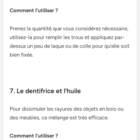
Comment l’utiliser ?
Prenez la quantité que vous considérez nécessaire,
utilisez-la pour remplir les trous et appliquez par-
dessus un peu de laque ou de colle pour qu’elle soit
bien fixée.
7. Le dentifrice et l’huile
Pour dissimuler les rayures des objets en bois ou
des meubles, ce mélange est très efficace.
Comment l’utiliser ?