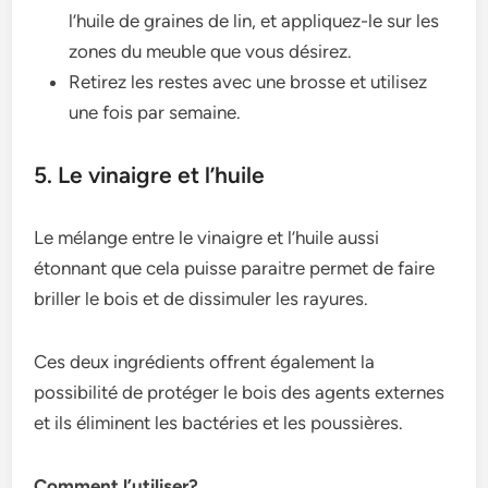
l’huile de graines de lin, et appliquez-le sur les
zones du meuble que vous désirez.
Retirez les restes avec une brosse et utilisez
une fois par semaine.
5. Le vinaigre et l’huile
Le mélange entre le vinaigre et l’huile aussi
étonnant que cela puisse paraitre permet de faire
briller le bois et de dissimuler les rayures.
Ces deux ingrédients offrent également la
possibilité de protéger le bois des agents externes
et ils éliminent les bactéries et les poussières.
Comment l’utiliser?