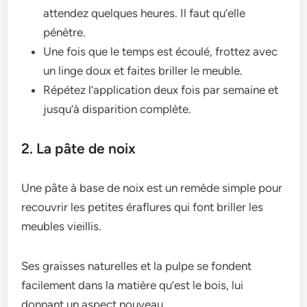
attendez quelques heures. Il faut qu’elle
pénètre.
Une fois que le temps est écoulé, frottez avec
un linge doux et faites briller le meuble.
Répétez l’application deux fois par semaine et
jusqu’à disparition complète.
2. La pâte de noix
Une pâte à base de noix est un remède simple pour
recouvrir les petites éraflures qui font briller les
meubles vieillis.
Ses graisses naturelles et la pulpe se fondent
facilement dans la matière qu’est le bois, lui
donnant un aspect nouveau.