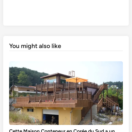
You might also like
Cette Maison Conteneur en Corée du Sud a un