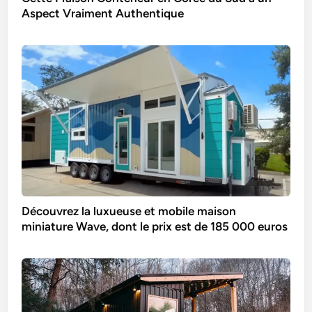
Aspect Vraiment Authentique
Découvrez la luxueuse et mobile maison
miniature Wave, dont le prix est de 185 000 euros