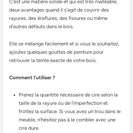
C’est une matière solide et qui est très malléable,
deux avantages quand il s’agit de couvrir des
rayures, des éraflures, des fissures ou même
d’autres défauts dans le bois.
Elle se mélange facilement et si vous le souhaitez,
ajoutez quelques gouttes de peinture pour
retrouver la teinte exacte de votre bois.
Comment l’utiliser ?
Prenez la quantité nécessaire de cire selon la
taille de la rayure ou de l’imperfection et
frottez la surface. Si vous avez un trou dans le
meuble, n’hésitez pas à le combler avec une
cire dure.