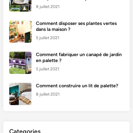
8 juillet 2021
Comment disposer ses plantes vertes
dans la maison ?
5 juillet 2021
Comment fabriquer un canapé de jardin
en palette ?
5 juillet 2021
Comment construire un lit de palette?
8 juillet 2021
Categories