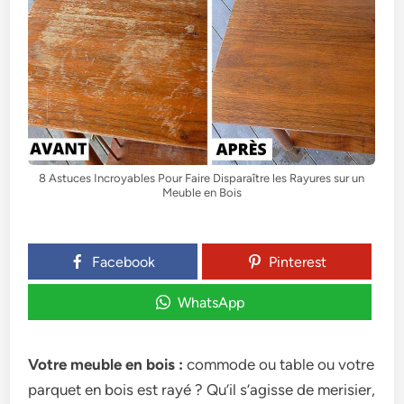
8 Astuces Incroyables Pour Faire Disparaître les Rayures sur un
Meuble en Bois
Facebook
Pinterest
WhatsApp
Votre meuble en bois :
commode ou table ou votre
parquet en bois est rayé ? Qu’il s’agisse de merisier,