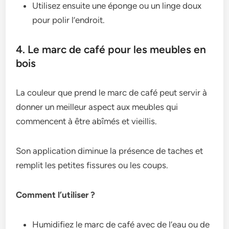
Utilisez ensuite une éponge ou un linge doux
pour polir l’endroit.
4. Le marc de café pour les meubles en
bois
La couleur que prend le marc de café peut servir à
donner un meilleur aspect aux meubles qui
commencent à être abîmés et vieillis.
Son application diminue la présence de taches et
remplit les petites fissures ou les coups.
Comment l’utiliser ?
Humidifiez le marc de café avec de l’eau ou de