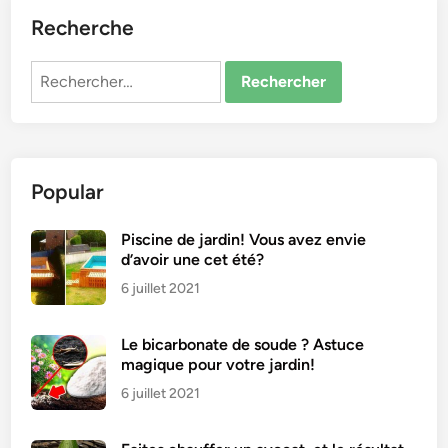
Recherche
Rechercher :
Popular
Piscine de jardin! Vous avez envie
d’avoir une cet été?
6 juillet 2021
Le bicarbonate de soude ? Astuce
magique pour votre jardin!
6 juillet 2021