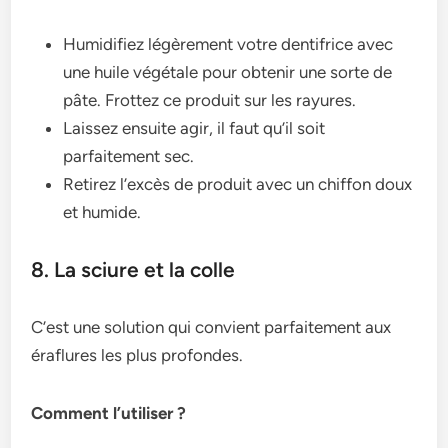
Humidifiez légèrement votre dentifrice avec
une huile végétale pour obtenir une sorte de
pâte. Frottez ce produit sur les rayures.
Laissez ensuite agir, il faut qu’il soit
parfaitement sec.
Retirez l’excès de produit avec un chiffon doux
et humide.
8. La sciure et la colle
C’est une solution qui convient parfaitement aux
éraflures les plus profondes.
Comment l’utiliser ?