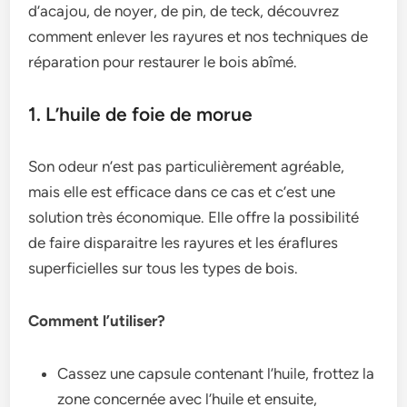
d’acajou, de noyer, de pin, de teck, découvrez
comment enlever les rayures et nos techniques de
réparation pour restaurer le bois abîmé.
1. L’huile de foie de morue
Son odeur n’est pas particulièrement agréable,
mais elle est efficace dans ce cas et c’est une
solution très économique. Elle offre la possibilité
de faire disparaitre les rayures et les éraflures
superficielles sur tous les types de bois.
Comment l’utiliser?
Cassez une capsule contenant l’huile, frottez la
zone concernée avec l’huile et ensuite,