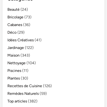
Beauté
(24)
Bricolage
(73)
Cabanes
(36)
Déco
(29)
Idées Créatives
(41)
Jardinage
(122)
Maison
(343)
Nettoyage
(104)
Piscines
(11)
Plantes
(30)
Recettes de Cuisine
(126)
Remèdes Naturels
(59)
Top articles
(382)