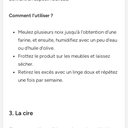
Comment l’utiliser ?
Meulez plusieurs noix jusqu’à l’obtention d’une
farine, et ensuite, humidifiez avec un peu d’eau
ou d’huile d’olive.
Frottez le produit sur les meubles et laissez
sécher.
Retirez les excès avec un linge doux et répétez
une fois par semaine.
3. La cire