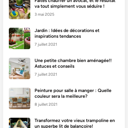
Faites chauffer un avocat, et le résultat
va tout simplement vous séduire !
3 mai 2025
Jardin : Idées de décorations et
inspirations tendances
7 juillet 2021
Une petite chambre bien aménagée!!
Astuces et conseils
7 juillet 2021
Peinture pour salle à manger : Quelle
couleur sera la meilleure?
8 juillet 2021
Transformez votre vieux trampoline en
un superbe lit de balançoire!