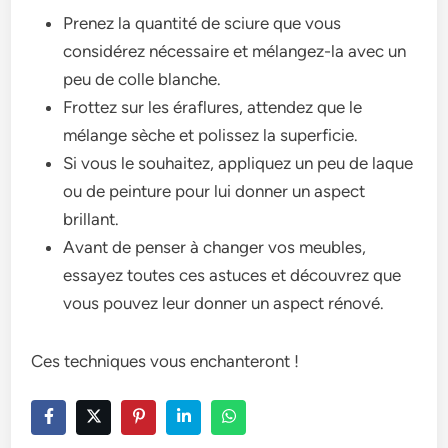
Prenez la quantité de sciure que vous
considérez nécessaire et mélangez-la avec un
peu de colle blanche.
Frottez sur les éraflures, attendez que le
mélange sèche et polissez la superficie.
Si vous le souhaitez, appliquez un peu de laque
ou de peinture pour lui donner un aspect
brillant.
Avant de penser à changer vos meubles,
essayez toutes ces astuces et découvrez que
vous pouvez leur donner un aspect rénové.
Ces techniques vous enchanteront !