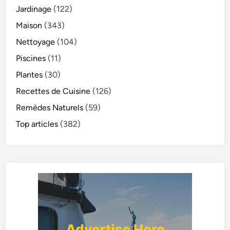
Jardinage
(122)
Maison
(343)
Nettoyage
(104)
Piscines
(11)
Plantes
(30)
Recettes de Cuisine
(126)
Remèdes Naturels
(59)
Top articles
(382)