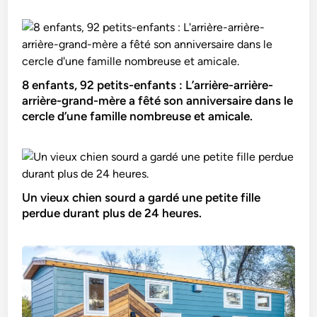
8 enfants, 92 petits-enfants : L’arrière-arrière-
arrière-grand-mère a fêté son anniversaire dans le
cercle d’une famille nombreuse et amicale.
Un vieux chien sourd a gardé une petite fille
perdue durant plus de 24 heures.