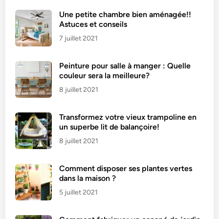
Une petite chambre bien aménagée!!
Astuces et conseils
7 juillet 2021
Peinture pour salle à manger : Quelle
couleur sera la meilleure?
8 juillet 2021
Transformez votre vieux trampoline en
un superbe lit de balançoire!
8 juillet 2021
Comment disposer ses plantes vertes
dans la maison ?
5 juillet 2021