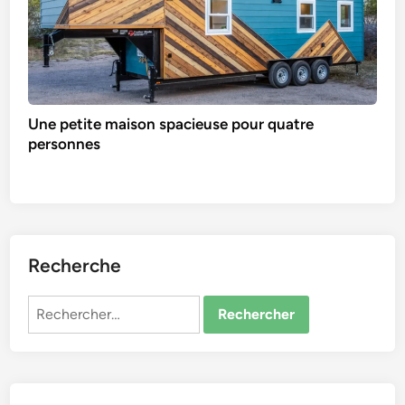
Une petite maison spacieuse pour quatre
personnes
Recherche
Rechercher :