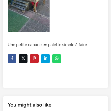
Une petite cabane en palette simple à faire
You might also like