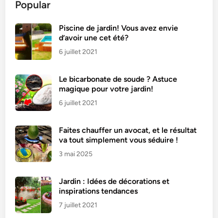
Popular
Piscine de jardin! Vous avez envie
d’avoir une cet été?
6 juillet 2021
Le bicarbonate de soude ? Astuce
magique pour votre jardin!
6 juillet 2021
Faites chauffer un avocat, et le résultat
va tout simplement vous séduire !
3 mai 2025
Jardin : Idées de décorations et
inspirations tendances
7 juillet 2021