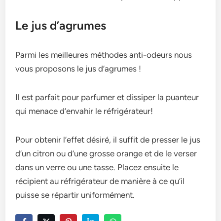
Le jus d’agrumes
Parmi les meilleures méthodes anti-odeurs nous
vous proposons le jus d’agrumes !
Il est parfait pour parfumer et dissiper la puanteur
qui menace d’envahir le réfrigérateur!
Pour obtenir l’e­ffet désiré, il suffit de presse­r le jus
d’un citron ou d’une grosse orange­ et de le ve­rser
dans un verre ou une­ tasse. Placez ensuite­ le
récipient au réfrigérateur de­ manière à ce qu’il
puisse se­ répartir uniformément.