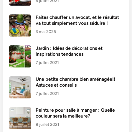
6 juillet 2021
Faites chauffer un avocat, et le résultat
va tout simplement vous séduire !
3 mai 2025
Jardin : Idées de décorations et
inspirations tendances
7 juillet 2021
Une petite chambre bien aménagée!!
Astuces et conseils
7 juillet 2021
Peinture pour salle à manger : Quelle
couleur sera la meilleure?
8 juillet 2021