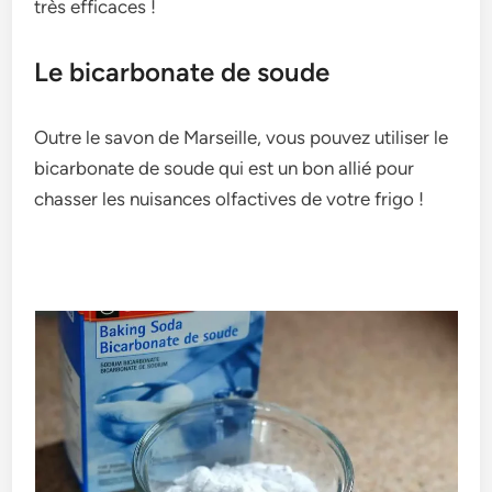
très efficaces !
Le bicarbonate de soude
Outre le savon de Marseille, vous pouvez utiliser le
bicarbonate de soude qui est un bon allié pour
chasser les nuisances olfactives de votre frigo !