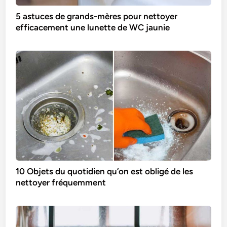
5 astuces de grands-mères pour nettoyer
efficacement une lunette de WC jaunie
10 Objets du quotidien qu’on est obligé de les
nettoyer fréquemment