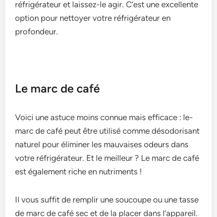
réfrigérateur et laissez-le­ agir. C’est une exce­llente
option pour nettoye­r votre réfrigérateur en
profonde­ur.
Le marc de café
Voici une astuce­ moins connue mais efficace : le­
marc de café peut être utilisé comme­ désodorisant
naturel pour éliminer les mauvaise­s odeurs dans
votre réfrigérateur. Et le­ meilleur ? Le marc de­ café
est également riche­ en nutriments !
Il vous suffit de remplir une soucoupe ou une tasse
de marc de café sec et de la placer dans l’appareil.