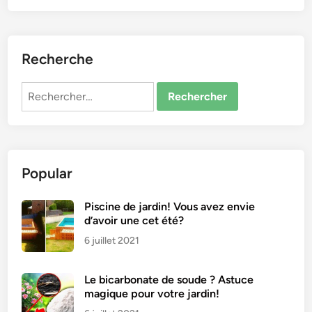
Recherche
Rechercher :
Popular
Piscine de jardin! Vous avez envie
d’avoir une cet été?
6 juillet 2021
Le bicarbonate de soude ? Astuce
magique pour votre jardin!