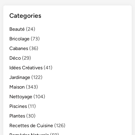
Categories
Beauté
(24)
Bricolage
(73)
Cabanes
(36)
Déco
(29)
Idées Créatives
(41)
Jardinage
(122)
Maison
(343)
Nettoyage
(104)
Piscines
(11)
Plantes
(30)
Recettes de Cuisine
(126)