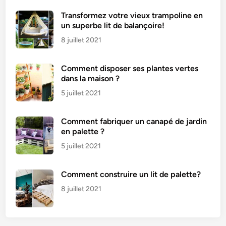
Transformez votre vieux trampoline en
un superbe lit de balançoire!
8 juillet 2021
Comment disposer ses plantes vertes
dans la maison ?
5 juillet 2021
Comment fabriquer un canapé de jardin
en palette ?
5 juillet 2021
Comment construire un lit de palette?
8 juillet 2021