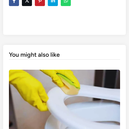
You might also like