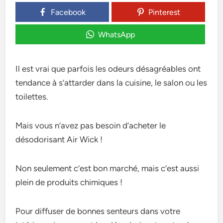
Facebook
Pinterest
WhatsApp
Il est vrai que parfois les odeurs désagréables ont
tendance à s’attarder dans la cuisine, le salon ou les
toilettes.
Mais vous n’avez pas besoin d’acheter le
désodorisant Air Wick !
Non seulement c’est bon marché, mais c’est aussi
plein de produits chimiques !
Pour diffuser de bonnes senteurs dans votre