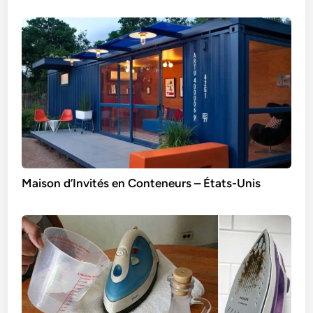
Maison d’Invités en Conteneurs – États-Unis