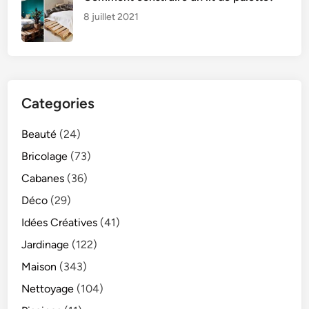
8 juillet 2021
Categories
Beauté
(24)
Bricolage
(73)
Cabanes
(36)
Déco
(29)
Idées Créatives
(41)
Jardinage
(122)
Maison
(343)
Nettoyage
(104)