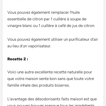
Vous pouvez également remplacer l’huile
essentielle de citron par 1 cuillère à soupe de
vinaigre blanc ou 1 cuillère à café de jus de citron.
Vous pouvez également utiliser un purificateur d’air
au lieu d’un vaporisateur.
Recette 2 :
Voici une autre excellente recette naturelle pour
que votre maison sente bon sans que toute votre
famille inhale des produits bizarres.
L’avantage des désodorisants faits maison est que
vous pouvez trouver presque tous les ingrédients