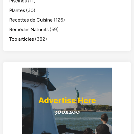
Piscines
(11)
Plantes
(30)
Recettes de Cuisine
(126)
Remèdes Naturels
(59)
Top articles
(382)