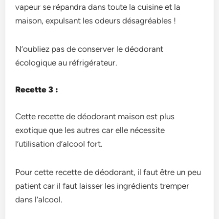
vapeur se répandra dans toute la cuisine et la
maison, expulsant les odeurs désagréables !
N’oubliez pas de conserver le déodorant
écologique au réfrigérateur.
Recette 3 :
Cette recette de déodorant maison est plus
exotique que les autres car elle nécessite
l’utilisation d’alcool fort.
Pour cette recette de déodorant, il faut être un peu
patient car il faut laisser les ingrédients tremper
dans l’alcool.