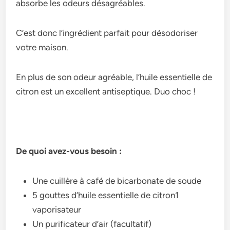
absorbe les odeurs désagréables.
C’est donc l’ingrédient parfait pour désodoriser
votre maison.
En plus de son odeur agréable, l’huile essentielle de
citron est un excellent antiseptique. Duo choc !
De quoi avez-vous besoin :
Une cuillère à café de bicarbonate de soude
5 gouttes d’huile essentielle de citron1
vaporisateur
Un purificateur d’air (facultatif)