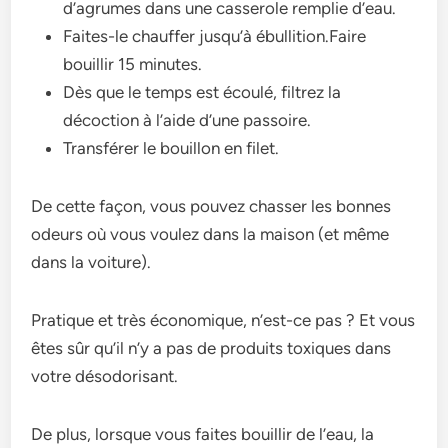
d’agrumes dans une casserole remplie d’eau.
Faites-le chauffer jusqu’à ébullition.Faire
bouillir 15 minutes.
Dès que le temps est écoulé, filtrez la
décoction à l’aide d’une passoire.
Transférer le bouillon en filet.
De cette façon, vous pouvez chasser les bonnes
odeurs où vous voulez dans la maison (et même
dans la voiture).
Pratique et très économique, n’est-ce pas ? Et vous
êtes sûr qu’il n’y a pas de produits toxiques dans
votre désodorisant.
De plus, lorsque vous faites bouillir de l’eau, la