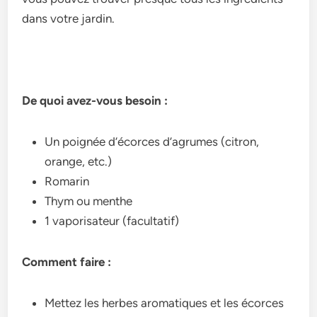
dans votre jardin.
De quoi avez-vous besoin :
Un poignée d’écorces d’agrumes (citron,
orange, etc.)
Romarin
Thym ou menthe
1 vaporisateur (facultatif)
Comment faire :
Mettez les herbes aromatiques et les écorces