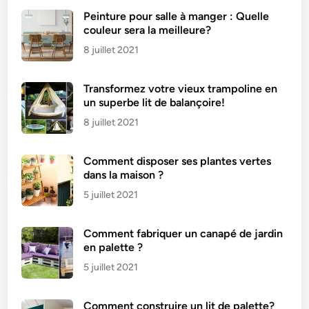
Peinture pour salle à manger : Quelle
couleur sera la meilleure?
8 juillet 2021
Transformez votre vieux trampoline en
un superbe lit de balançoire!
8 juillet 2021
Comment disposer ses plantes vertes
dans la maison ?
5 juillet 2021
Comment fabriquer un canapé de jardin
en palette ?
5 juillet 2021
Comment construire un lit de palette?