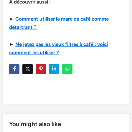
À découvrir aussi :
►
Comment utiliser le marc de café comme
détartrant ?
►
Ne jetez pas les vieux filtres à café : voici
comment les utiliser ?
You might also like