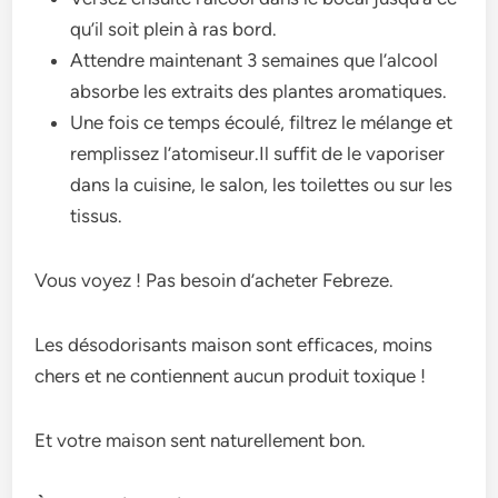
qu’il soit plein à ras bord.
Attendre maintenant 3 semaines que l’alcool
absorbe les extraits des plantes aromatiques.
Une fois ce temps écoulé, filtrez le mélange et
remplissez l’atomiseur.Il suffit de le vaporiser
dans la cuisine, le salon, les toilettes ou sur les
tissus.
Vous voyez ! Pas besoin d’acheter Febreze.
Les désodorisants maison sont efficaces, moins
chers et ne contiennent aucun produit toxique !
Et votre maison sent naturellement bon.