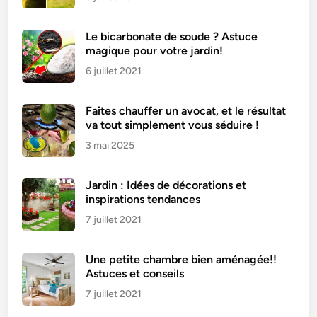
Le bicarbonate de soude ? Astuce
magique pour votre jardin!
6 juillet 2021
Faites chauffer un avocat, et le résultat
va tout simplement vous séduire !
3 mai 2025
Jardin : Idées de décorations et
inspirations tendances
7 juillet 2021
Une petite chambre bien aménagée!!
Astuces et conseils
7 juillet 2021