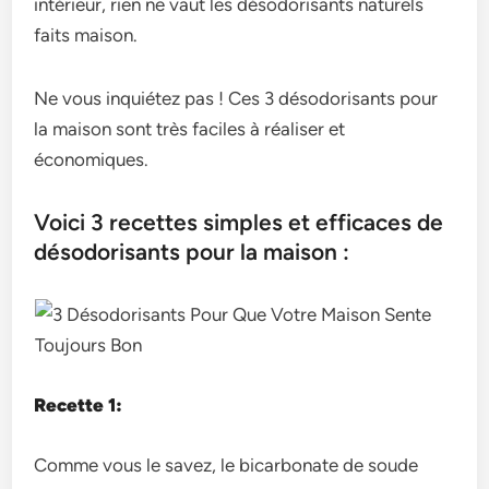
intérieur, rien ne vaut les désodorisants naturels
faits maison.
Ne vous inquiétez pas ! Ces 3 désodorisants pour
la maison sont très faciles à réaliser et
économiques.
Voici 3 recettes simples et efficaces de
désodorisants pour la maison :
Recette 1:
Comme vous le savez, le bicarbonate de soude