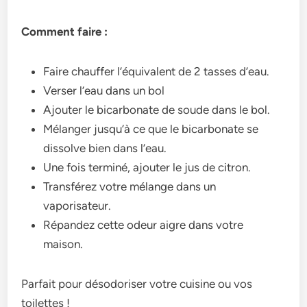
Comment faire :
Faire chauffer l’équivalent de 2 tasses d’eau.
Verser l’eau dans un bol
Ajouter le bicarbonate de soude dans le bol.
Mélanger jusqu’à ce que le bicarbonate se
dissolve bien dans l’eau.
Une fois terminé, ajouter le jus de citron.
Transférez votre mélange dans un
vaporisateur.
Répandez cette odeur aigre dans votre
maison.
Parfait pour désodoriser votre cuisine ou vos
toilettes !