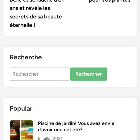
ans et révèle les
secrets de sa beauté
éternelle !
Recherche
Rechercher :
Popular
Piscine de jardin! Vous avez envie
d’avoir une cet été?
6 juillet 2021